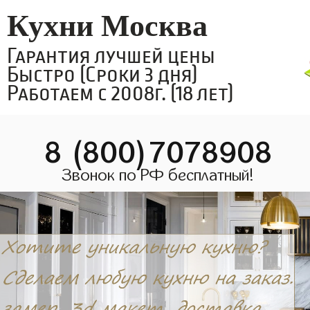
Кухни Москва
Гарантия лучшей цены
Быстро (Сроки 3 дня)
Работаем с 2008г. (18 лет)
8 (800)7078908
Звонок по РФ бесплатный!