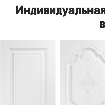
Индивидуальная