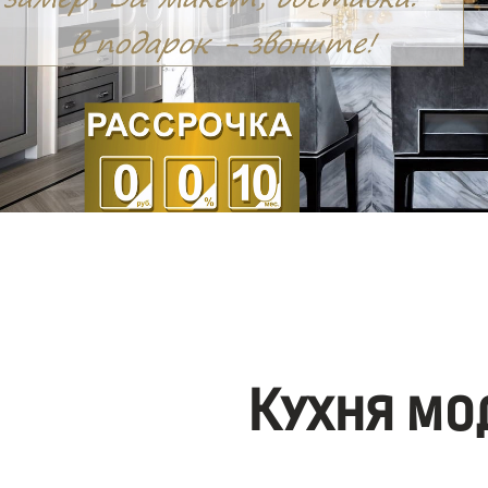
Кухня мо