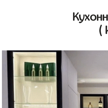
Кухонн
(