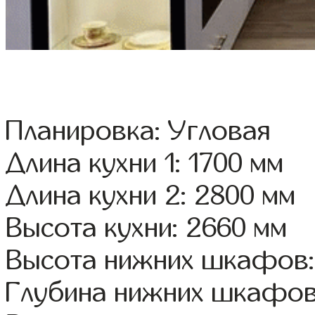
Планировка: Угловая
Длина кухни 1: 1700 мм
Длина кухни 2: 2800 мм
Высота кухни: 2660 мм
Высота нижних шкафов:
Глубина нижних шкафов