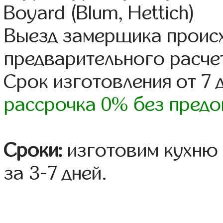
Boyard (Blum, Hettich)
Выезд замерщика происх
предварительного расче
Срок изготовления от 7 
рассрочка 0% без предо
Сроки:
изготовим кухню 
за 3-7 дней.