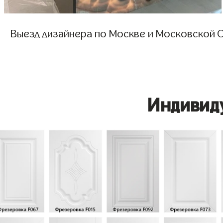
Выезд дизайнера по Москве и Московской О
Индивид