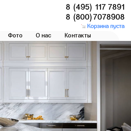
8 (495) 117 7891
8 (800)7078908
Корзина пуста
Фото
О нас
Контакты