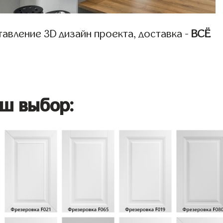
авление 3D дизайн проекта, доставка -
ВСЁ
ш выбор: