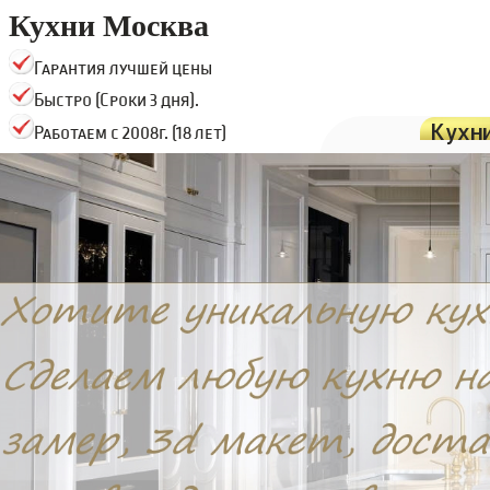
Кухни Москва
Гарантия лучшей цены
Быстро (Сроки 3 дня).
Кухн
Работаем с 2008г. (18 лет)