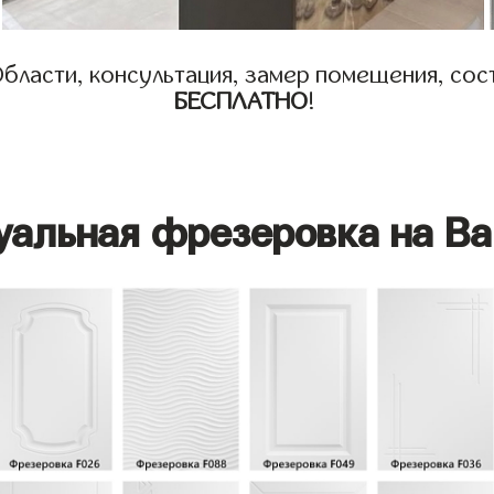
бласти, консультация, замер помещения, сост
БЕСПЛАТНО
!
уальная фрезеровка на Ва