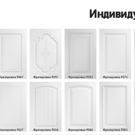
Индивид