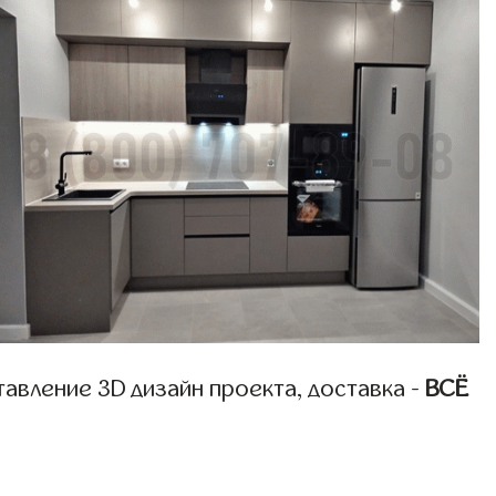
авление 3D дизайн проекта, доставка -
ВСЁ