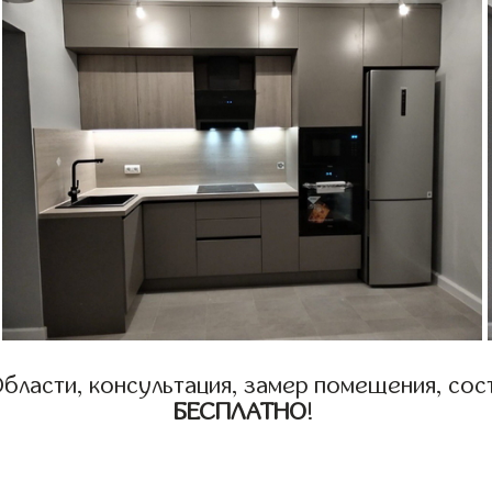
бласти, консультация, замер помещения, сост
БЕСПЛАТНО
!