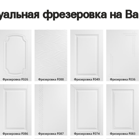
уальная фрезеровка на Ва