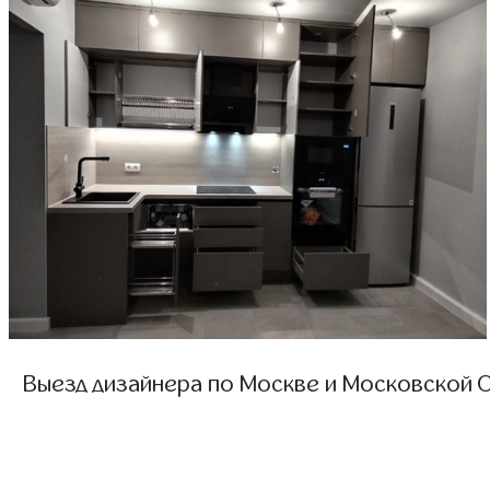
Выезд дизайнера по Москве и Московской О