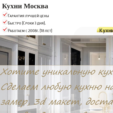
Кухни Москва
Гарантия лучшей цены
Быстро (Сроки 3 дня).
Кухн
Работаем с 2008г. (18 лет)