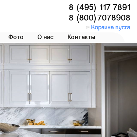
8 (495) 117 7891
8 (800)7078908
Корзина пуста
Фото
О нас
Контакты