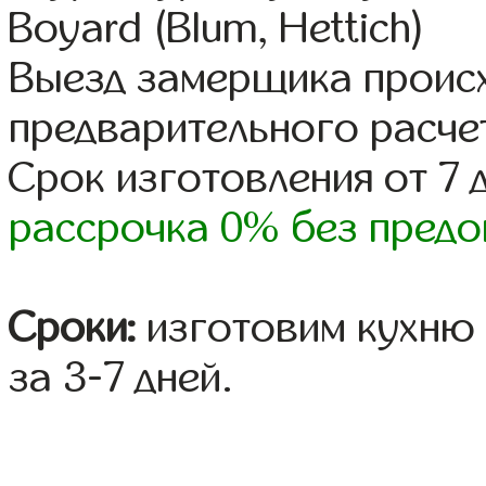
Boyard (Blum, Hettich)
Выезд замерщика происх
предварительного расче
Срок изготовления от 7 
рассрочка 0% без предо
Сроки:
изготовим кухню 
за 3-7 дней.