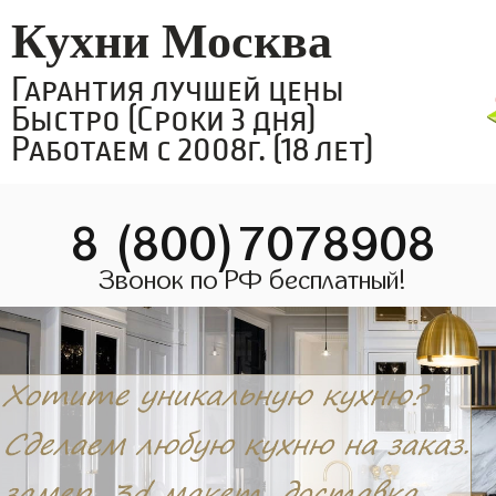
Кухни Москва
Гарантия лучшей цены
Быстро (Сроки 3 дня)
Работаем с 2008г. (18 лет)
8 (800)7078908
Звонок по РФ бесплатный!