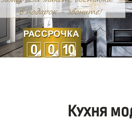
Кухня мо