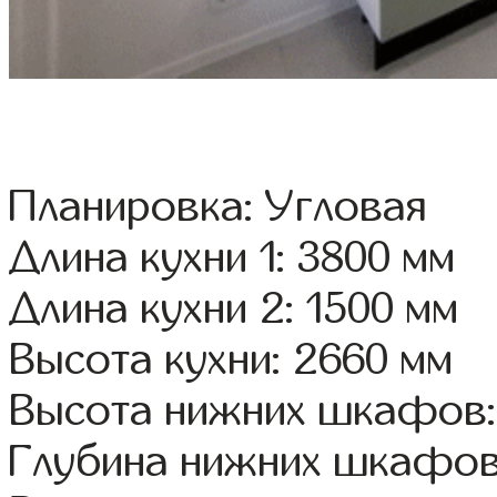
Планировка: Угловая
Длина кухни 1: 3800 мм
Длина кухни 2: 1500 мм
Высота кухни: 2660 мм
Высота нижних шкафов:
Глубина нижних шкафов