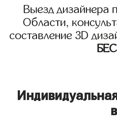
Выезд дизайнера 
Области, консульт
составление 3D диза
БЕ
Индивидуальная