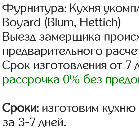
Фурнитура: Кухня уком
Boyard (Blum, Hettich)
Выезд замерщика происх
предварительного расче
Срок изготовления от 7 
рассрочка 0% без предо
Сроки:
изготовим кухню 
за 3-7 дней.