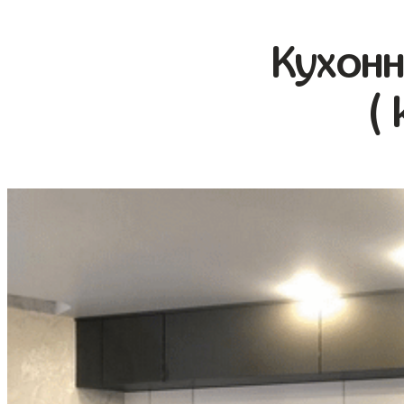
Кухонн
(