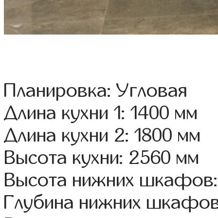
Планировка: Угловая
Длина кухни 1: 1400 мм
Длина кухни 2: 1800 мм
Высота кухни: 2560 мм
Высота нижних шкафов:
Глубина нижних шкафов