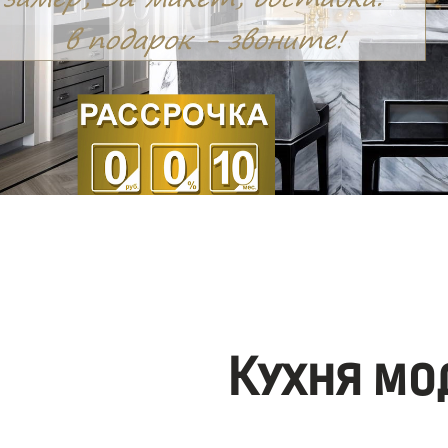
Кухня мо