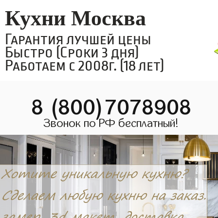
Кухни Москва
Гарантия лучшей цены
Быстро (Сроки 3 дня)
Работаем с 2008г. (18 лет)
8 (800)7078908
Звонок по РФ бесплатный!