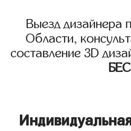
Выезд дизайнера 
Области, консульт
составление 3D диза
БЕ
Индивидуальная