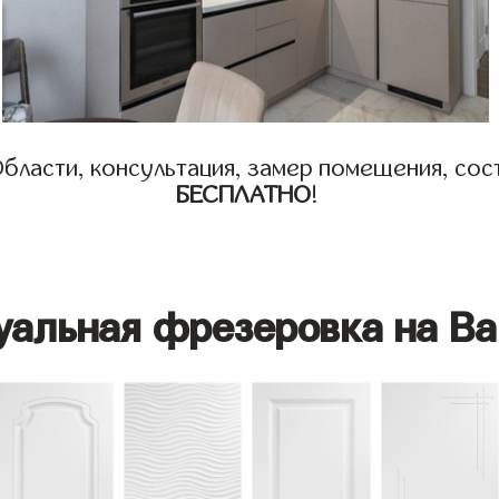
бласти, консультация, замер помещения, сост
БЕСПЛАТНО
!
уальная фрезеровка на Ва