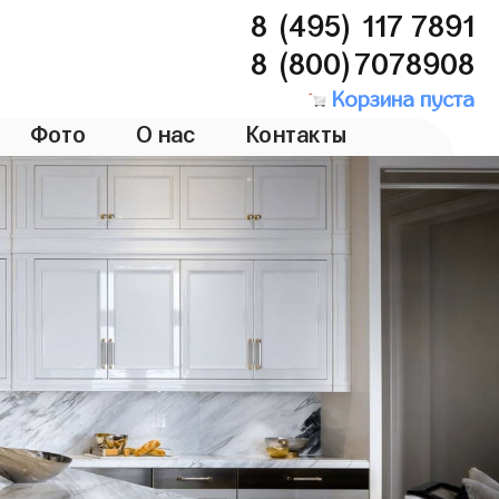
8 (495) 117 7891
8 (800)7078908
Корзина пуста
Фото
О нас
Контакты