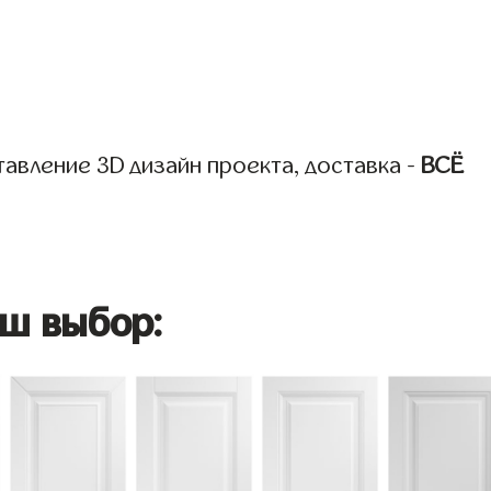
авление 3D дизайн проекта, доставка -
ВСЁ
ш выбор: