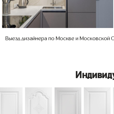
Выезд дизайнера по Москве и Московской О
Индивид