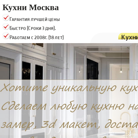
Кухни Москва
Гарантия лучшей цены
Быстро (Сроки 3 дня).
Кухн
Работаем с 2008г. (18 лет)