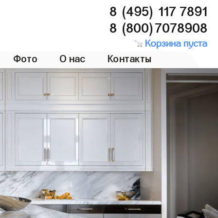
8 (495) 117 7891
8 (800)7078908
Корзина пуста
Фото
О нас
Контакты