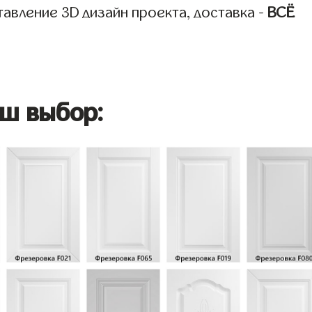
авление 3D дизайн проекта, доставка -
ВСЁ
ш выбор: