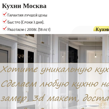
Кухни Москва
Гарантия лучшей цены
Быстро (Сроки 3 дня).
Кухн
Работаем с 2008г. (18 лет)