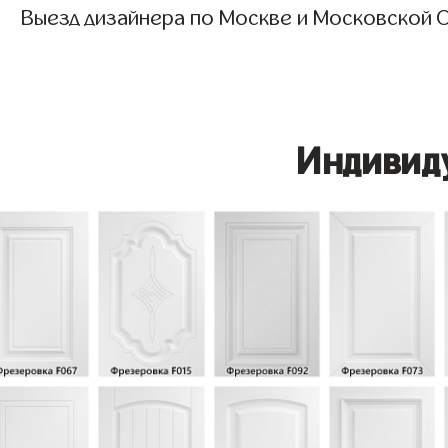
Выезд дизайнера по Москве и Московской О
Индивид