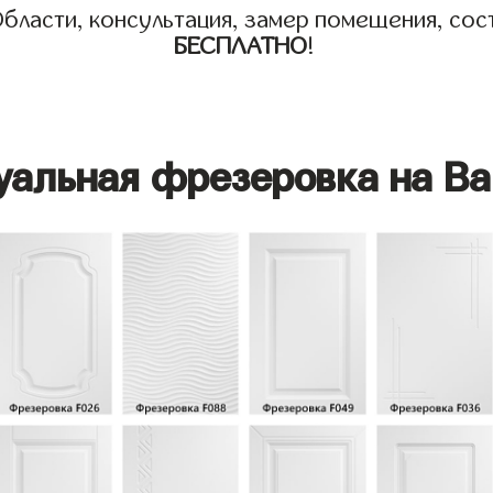
бласти, консультация, замер помещения, сост
БЕСПЛАТНО
!
уальная фрезеровка на Ва