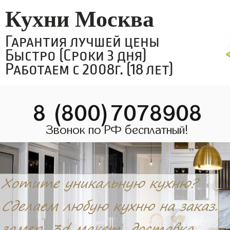
Кухни Москва
Гарантия лучшей цены
Быстро (Сроки 3 дня)
Работаем с 2008г. (18 лет)
8 (800)7078908
Звонок по РФ бесплатный!