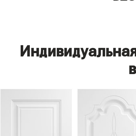
Индивидуальная