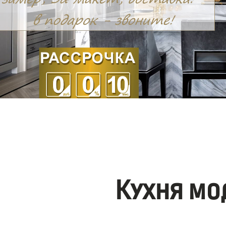
Кухня мо