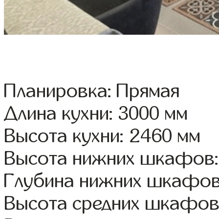
Планировка: Прямая
Длина кухни: 3000 мм
Высота кухни: 2460 мм
Высота нижних шкафов:
Глубина нижних шкафов
Высота средних шкафов