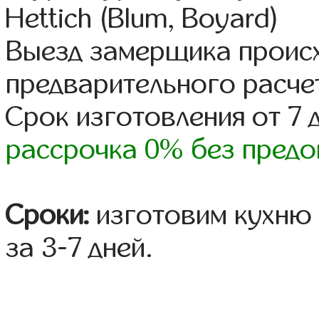
Hettich (Blum, Boyard)
Выезд замерщика происх
предварительного расче
Срок изготовления от 7 
рассрочка 0% без предо
Сроки:
изготовим кухню 
за 3-7 дней.