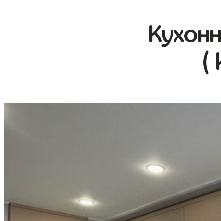
Кухонн
(