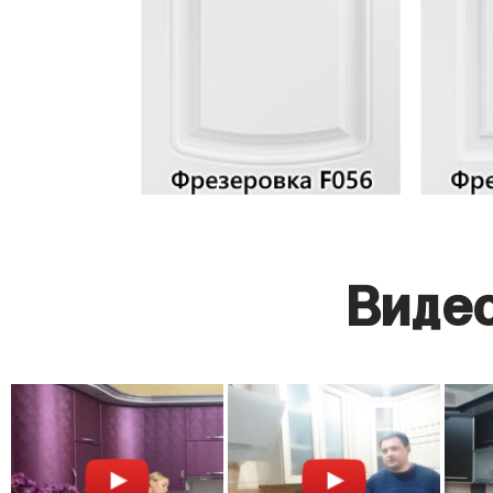
Видео