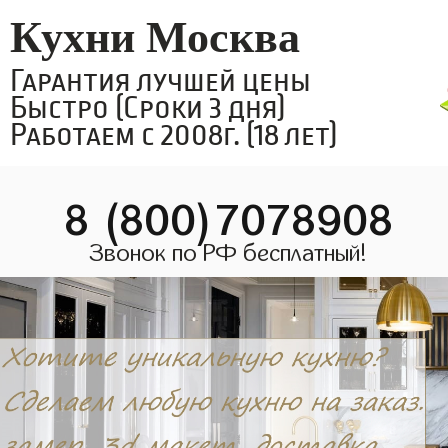
Кухни Москва
Гарантия лучшей цены
Быстро (Сроки 3 дня)
Работаем с 2008г. (18 лет)
8 (800)7078908
Звонок по РФ бесплатный!