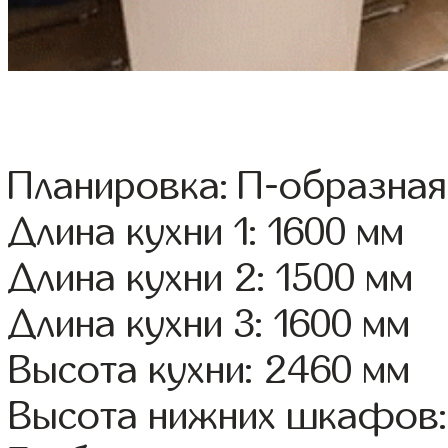
Планировка: П-образная
Длина кухни 1: 1600 мм
Длина кухни 2: 1500 мм
Длина кухни 3: 1600 мм
Высота кухни: 2460 мм
Высота нижних шкафов: