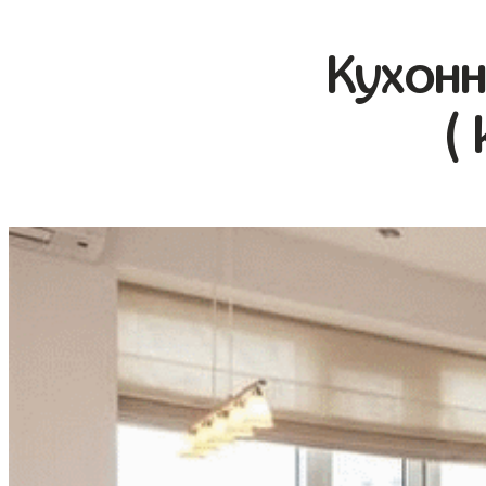
Кухонн
(