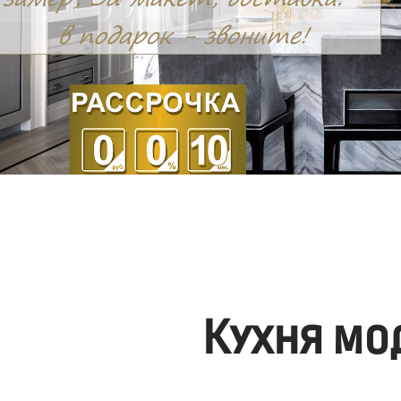
Кухня мо