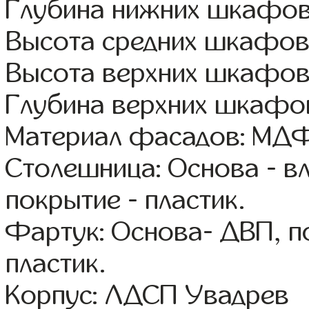
Глубина нижних шкафов
Высота средних шкафов
Высота верхних шкафов
Глубина верхних шкафов
Материал фасадов: МДФ
Столешница: Основа - в
покрытие - пластик.
Фартук: Основа- ДВП, п
пластик.
Корпус: ЛДСП Увадрев