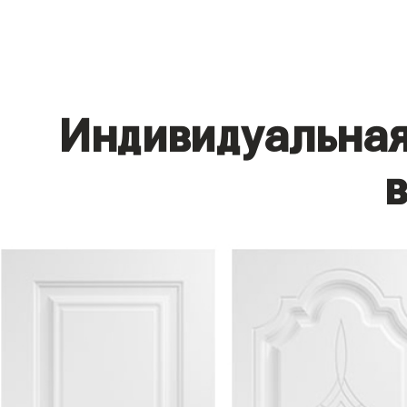
Индивидуальная