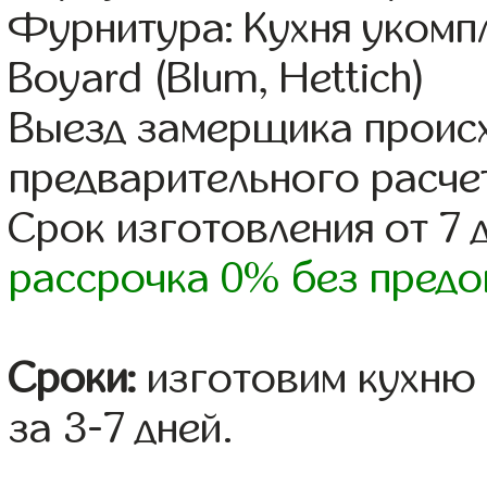
Фурнитура: Кухня уком
Boyard (Blum, Hettich)
Выезд замерщика происх
предварительного расче
Срок изготовления от 7 
рассрочка 0% без предо
Сроки:
изготовим кухню 
за 3-7 дней.