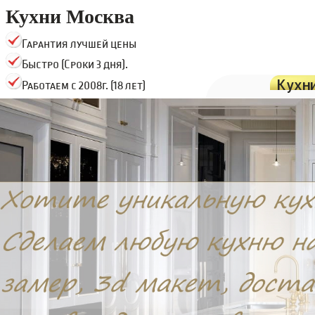
Кухни Москва
Гарантия лучшей цены
Быстро (Сроки 3 дня).
Кухн
Работаем с 2008г. (18 лет)