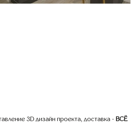
авление 3D дизайн проекта, доставка -
ВСЁ