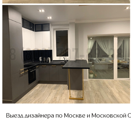
Выезд дизайнера по Москве и Московской О