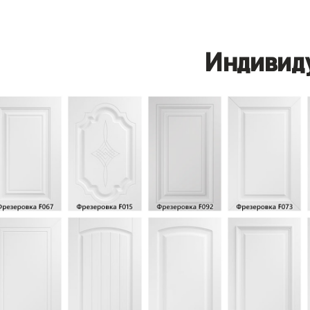
Индивид