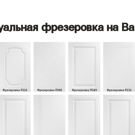
уальная фрезеровка на Ва