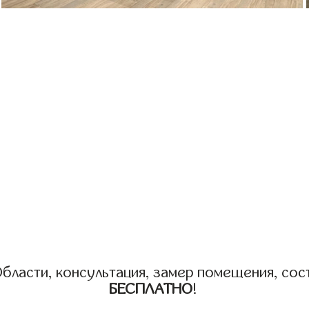
бласти, консультация, замер помещения, сост
БЕСПЛАТНО
!