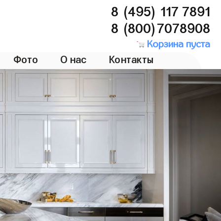
8 (495) 117 7891
8 (800)7078908
Корзина пуста
Фото
О нас
Контакты