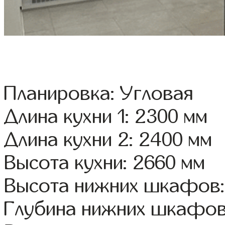
Планировка: Угловая
Длина кухни 1: 2300 мм
Длина кухни 2: 2400 мм
Высота кухни: 2660 мм
Высота нижних шкафов:
Глубина нижних шкафов