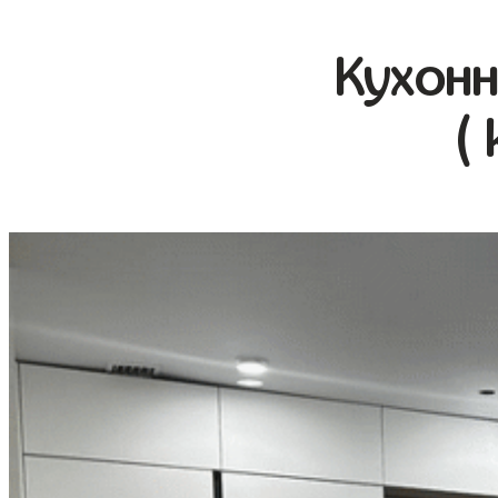
Кухонн
(