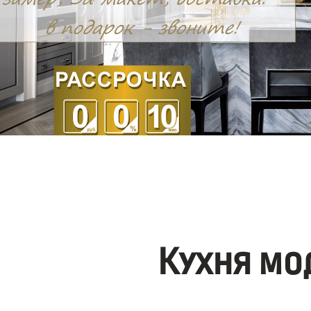
Кухня мо