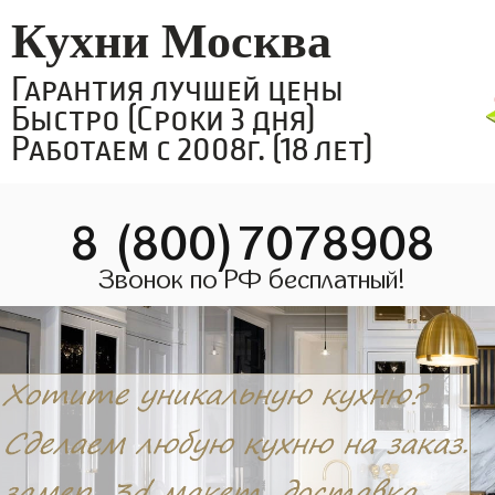
Кухни Москва
Гарантия лучшей цены
Быстро (Сроки 3 дня)
Работаем с 2008г. (18 лет)
8 (800)7078908
Звонок по РФ бесплатный!