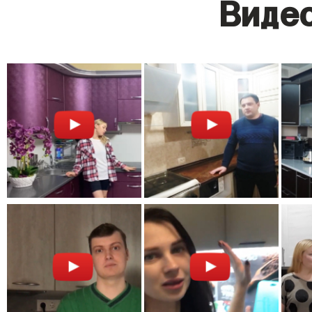
Видео