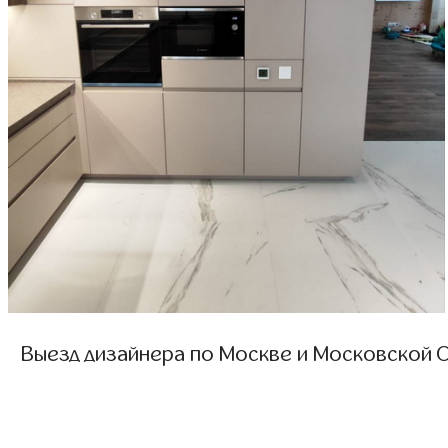
Выезд дизайнера по Москве и Московской О