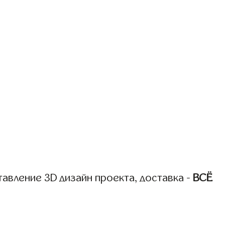
авление 3D дизайн проекта, доставка -
ВСЁ