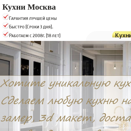
Кухни Москва
Гарантия лучшей цены
Быстро (Сроки 3 дня).
Кухн
Работаем с 2008г. (18 лет)