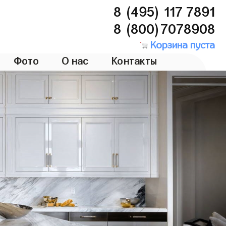
8 (495) 117 7891
8 (800)7078908
Корзина пуста
Фото
О нас
Контакты