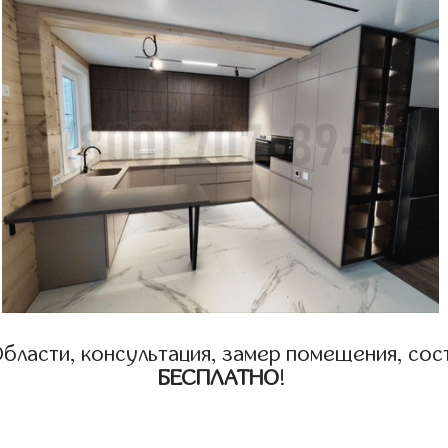
бласти, консультация, замер помещения, сост
БЕСПЛАТНО
!