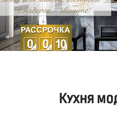
Кухня мо