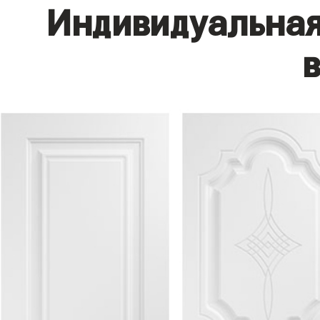
Индивидуальная