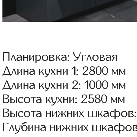
Планировка: Угловая
Длина кухни 1: 2800 мм
Длина кухни 2: 1000 мм
Высота кухни: 2580 мм
Высота нижних шкафов:
Глубина нижних шкафов