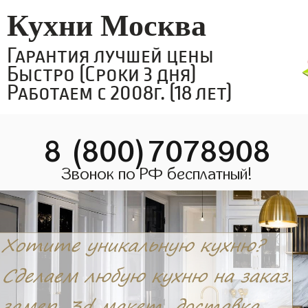
Кухни Москва
Гарантия лучшей цены
Быстро (Сроки 3 дня)
Работаем с 2008г. (18 лет)
8 (800)7078908
Звонок по РФ бесплатный!