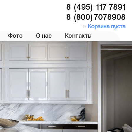
8 (495) 117 7891
8 (800)7078908
Корзина пуста
Фото
О нас
Контакты