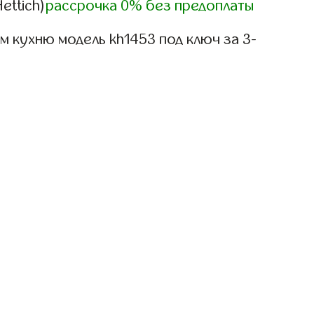
ettich)
рассрочка 0% без предоплаты
 кухню модель kh1453 под ключ за 3-