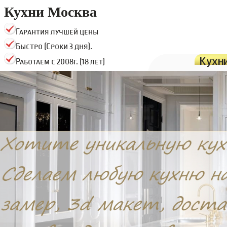
Кухни Москва
Гарантия лучшей цены
Быстро (Сроки 3 дня).
Кухн
Работаем с 2008г. (18 лет)