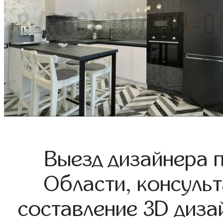
Выезд дизайнера 
Области, консульт
составление 3D диза