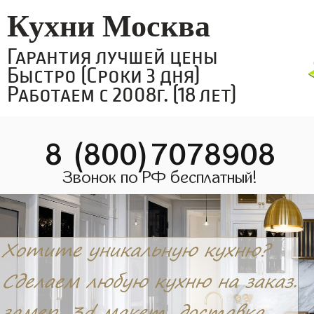
Кухни Москва
Гарантия лучшей цены
Быстро (Сроки 3 дня)
Работаем с 2008г. (18 лет)
8 (800)7078908
Звонок по РФ бесплатный!