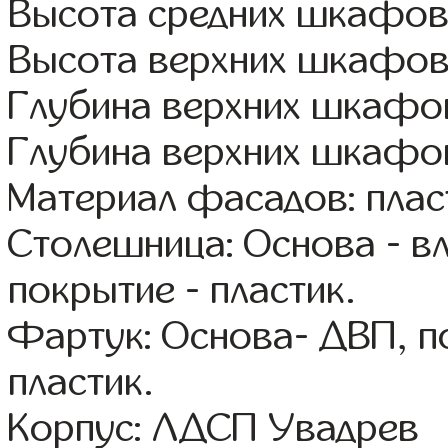
Высота средних шкафов:
Высота верхних шкафов
Глубина верхних шкафов
Глубина верхних шкафов
Материал фасадов: плас
Столешница: Основа - в
покрытие - пластик.
Фартук: Основа- ДВП, п
пластик.
Корпус: ЛДСП Увадрев