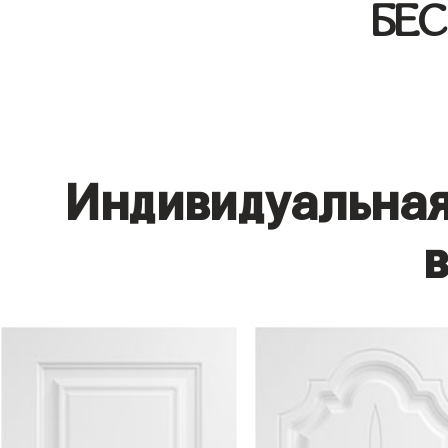
БЕ
Индивидуальная