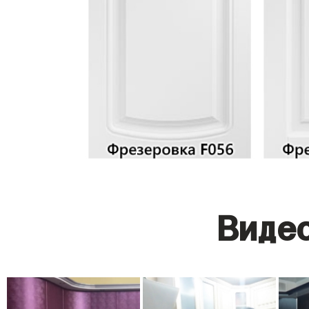
Видео