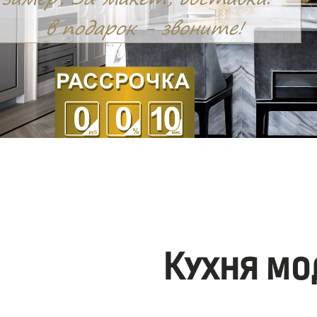
Кухня мо