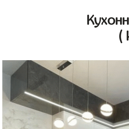
Кухонн
(