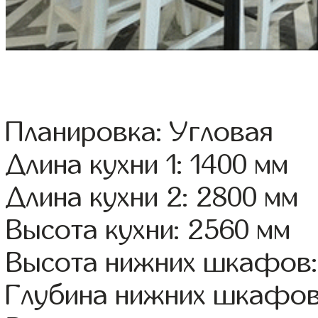
Планировка: Угловая
Длина кухни 1: 1400 мм
Длина кухни 2: 2800 мм
Высота кухни: 2560 мм
Высота нижних шкафов:
Глубина нижних шкафов