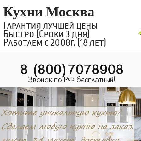
Кухни Москва
Гарантия лучшей цены
Быстро (Сроки 3 дня)
Работаем с 2008г. (18 лет)
8 (800)7078908
Звонок по РФ бесплатный!