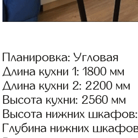
Планировка: Угловая
Длина кухни 1: 1800 мм
Длина кухни 2: 2200 мм
Высота кухни: 2560 мм
Высота нижних шкафов:
Глубина нижних шкафов