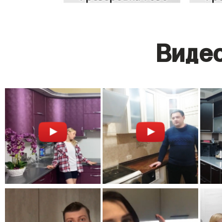
Видео