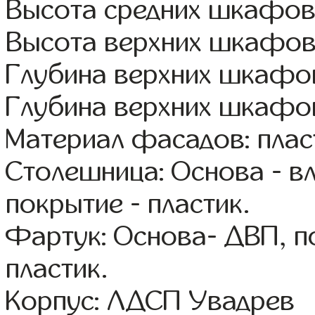
Высота средних шкафов:
Высота верхних шкафов
Глубина верхних шкафов
Глубина верхних шкафов
Материал фасадов: плас
Столешница: Основа - в
покрытие - пластик.
Фартук: Основа- ДВП, п
пластик.
Корпус: ЛДСП Увадрев