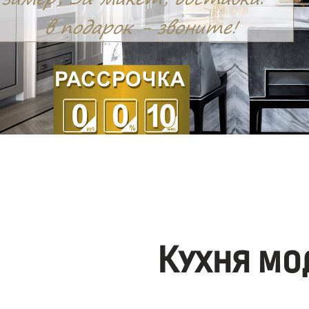
Кухня мо