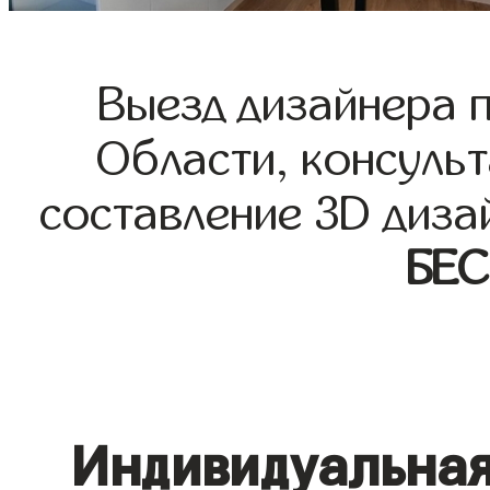
Выезд дизайнера 
Области, консульт
составление 3D диза
БЕ
Индивидуальная