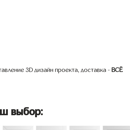
авление 3D дизайн проекта, доставка -
ВСЁ
ш выбор: