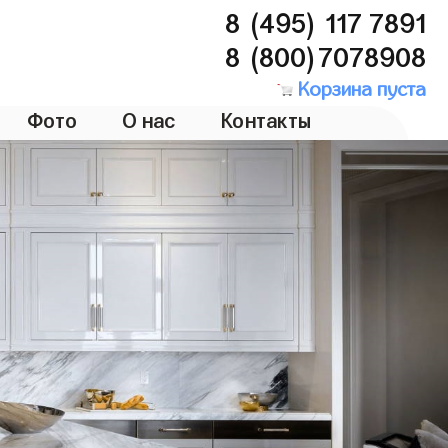
8 (495) 117 7891
8 (800)7078908
Корзина пуста
Фото
О нас
Контакты