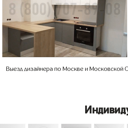
Выезд дизайнера по Москве и Московской О
Индивид