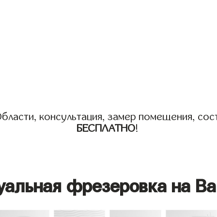
бласти, консультация, замер помещения, сост
БЕСПЛАТНО
!
уальная фрезеровка на Ва