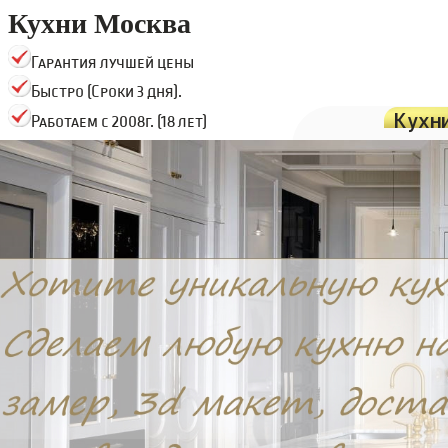
Кухни Москва
Гарантия лучшей цены
Быстро (Сроки 3 дня).
Кухн
Работаем с 2008г. (18 лет)