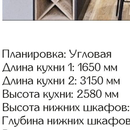
Планировка: Угловая
Длина кухни 1: 1650 мм
Длина кухни 2: 3150 мм
Высота кухни: 2580 мм
Высота нижних шкафов:
Глубина нижних шкафов