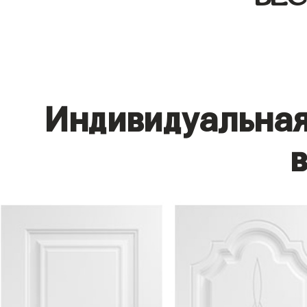
Индивидуальная