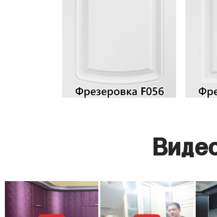
Видео