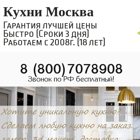
Кухни Москва
Гарантия лучшей цены
Быстро (Сроки 3 дня)
Работаем с 2008г. (18 лет)
8 (800)7078908
Звонок по РФ бесплатный!