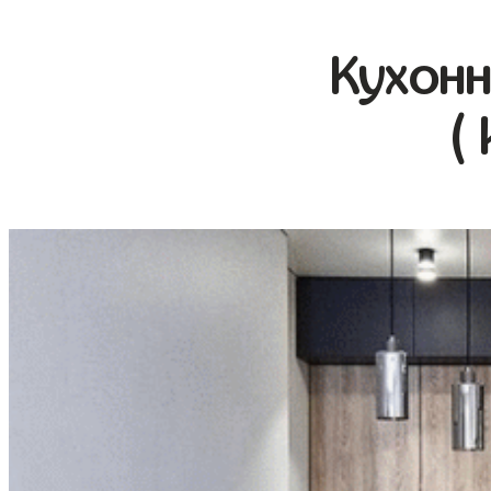
Кухонн
(