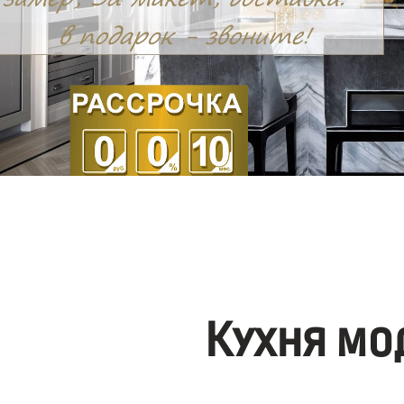
Кухня мо