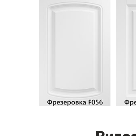
Видео