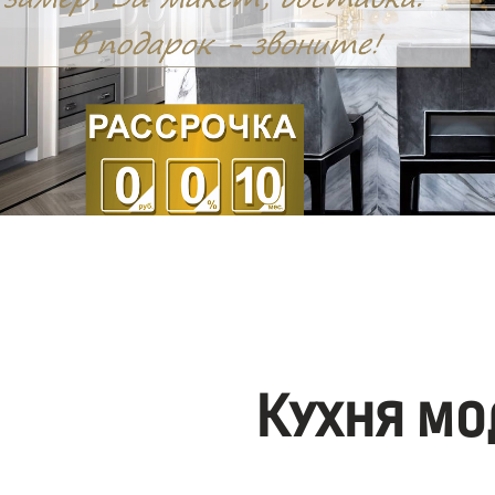
Кухня мо