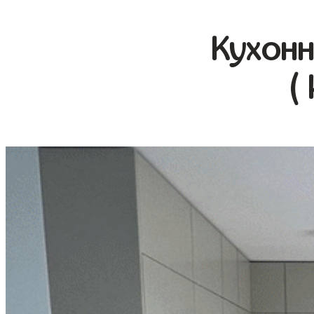
Кухонн
(