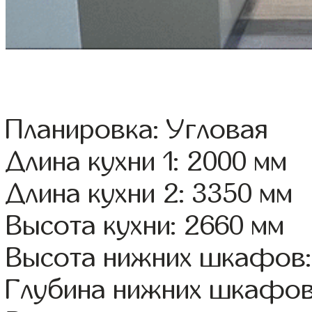
Планировка: Угловая
Длина кухни 1: 2000 мм
Длина кухни 2: 3350 мм
Высота кухни: 2660 мм
Высота нижних шкафов:
Глубина нижних шкафов