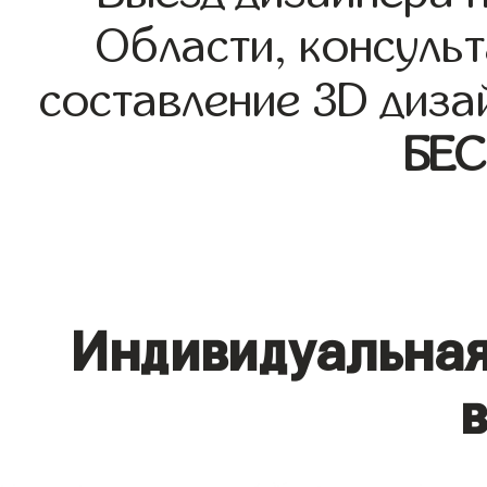
Области, консульт
составление 3D диза
БЕ
Индивидуальная