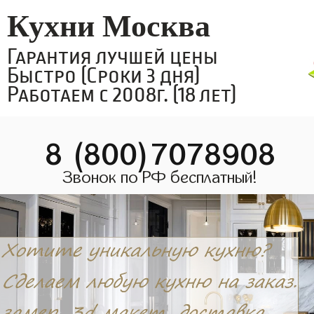
Кухни Москва
Гарантия лучшей цены
Быстро (Сроки 3 дня)
Работаем с 2008г. (18 лет)
8 (800)7078908
Звонок по РФ бесплатный!