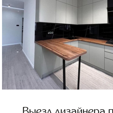
Выезд дизайнера 