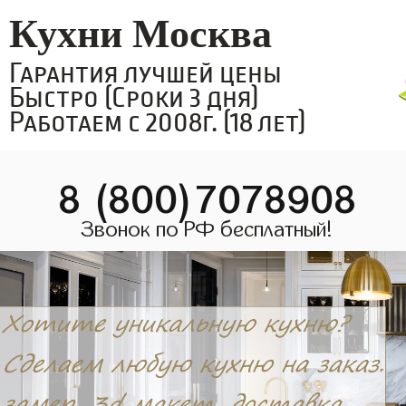
Кухни Москва
Гарантия лучшей цены
Быстро (Сроки 3 дня)
Работаем с 2008г. (18 лет)
8 (800)7078908
Звонок по РФ бесплатный!