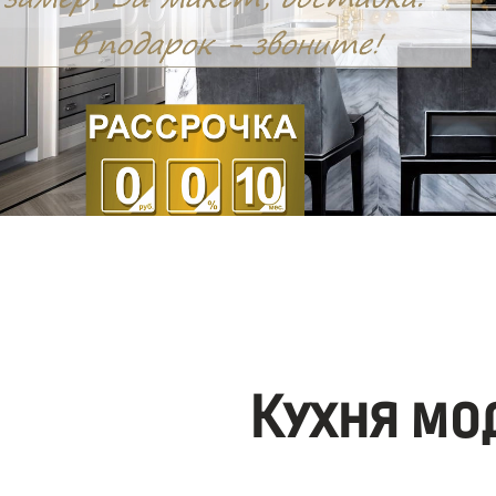
Кухня мо