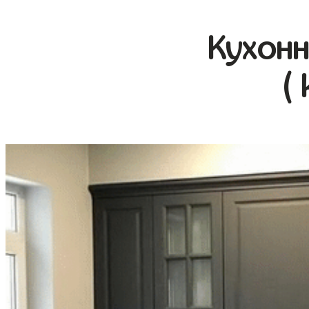
Кухонн
(