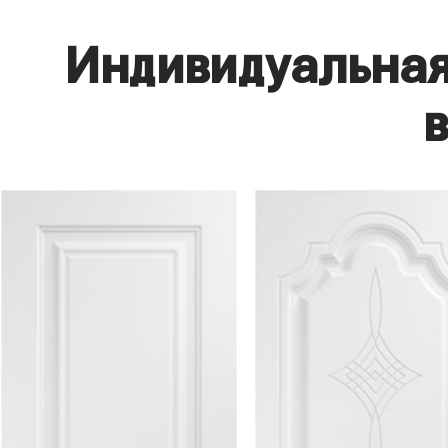
Индивидуальная