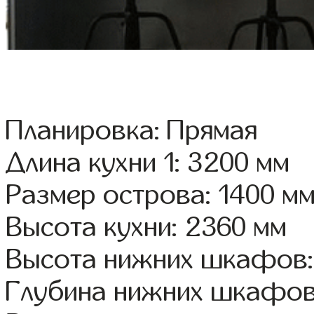
Планировка: Прямая
Длина кухни 1: 3200 мм
Размер острова: 1400 м
Высота кухни: 2360 мм
Высота нижних шкафов:
Глубина нижних шкафов