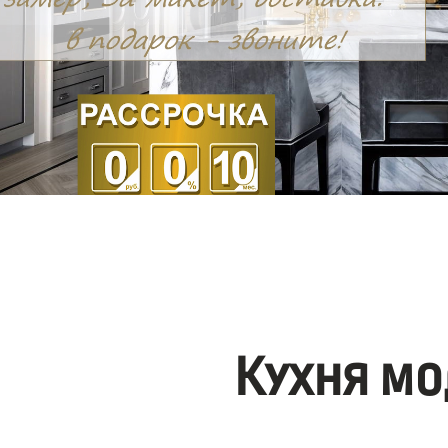
Кухня мо