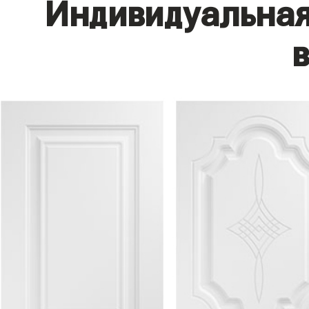
Индивидуальная