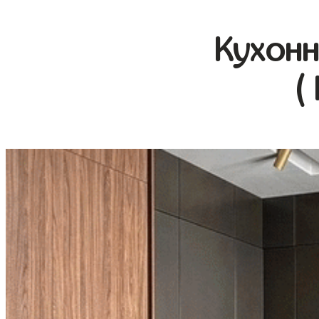
Кухонн
(