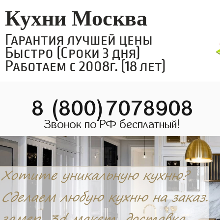
Кухни Москва
Гарантия лучшей цены
Быстро (Сроки 3 дня)
Работаем с 2008г. (18 лет)
8 (800)7078908
Звонок по РФ бесплатный!