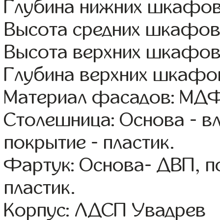
Глубина нижних шкафов
Высота средних шкафов
Высота верхних шкафов
Глубина верхних шкафов
Материал фасадов: МДФ
Столешница: Основа - в
покрытие - пластик.
Фартук: Основа- ДВП, п
пластик.
Корпус: ЛДСП Увадрев