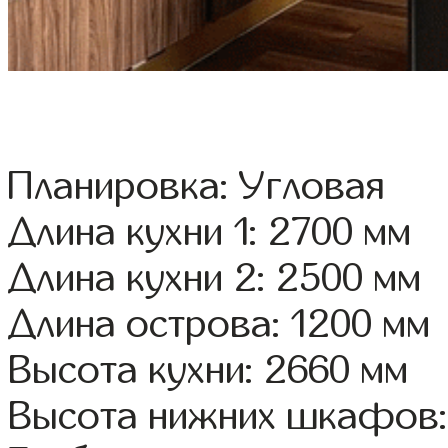
Планировка: Угловая
Длина кухни 1: 2700 мм
Длина кухни 2: 2500 мм
Длина острова: 1200 мм
Высота кухни: 2660 мм
Высота нижних шкафов: