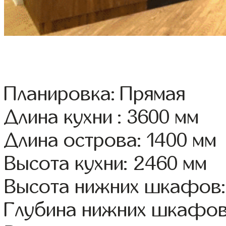
Планировка: Прямая
Длина кухни : 3600 мм
Длина острова: 1400 мм
Высота кухни: 2460 мм
Высота нижних шкафов:
Глубина нижних шкафов