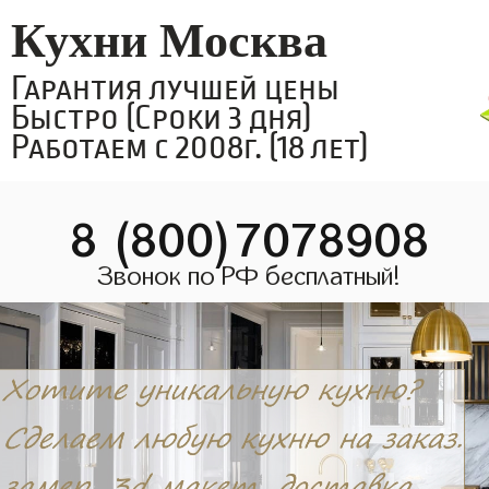
Кухни Москва
Гарантия лучшей цены
Быстро (Сроки 3 дня)
Работаем с 2008г. (18 лет)
8 (800)7078908
Звонок по РФ бесплатный!