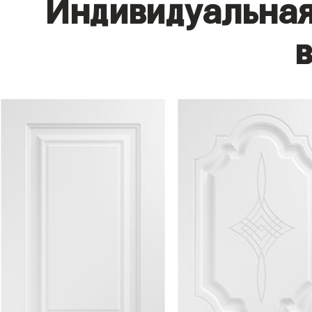
Индивидуальная