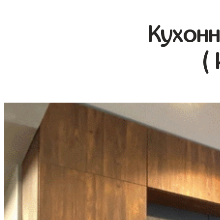
Кухонн
(