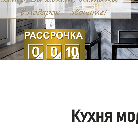
Кухня мо