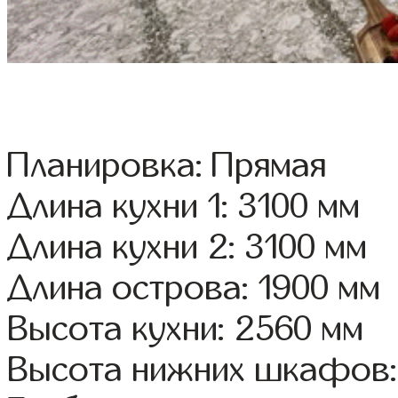
Планировка: Прямая
Длина кухни 1: 3100 мм
Длина кухни 2: 3100 мм
Длина острова: 1900 мм
Высота кухни: 2560 мм
Высота нижних шкафов: