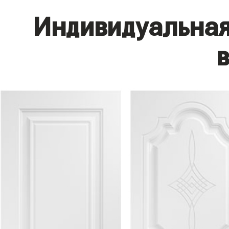
Индивидуальная