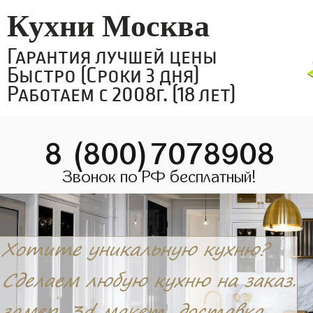
Кухни Москва
Гарантия лучшей цены
Быстро (Сроки 3 дня)
Работаем с 2008г. (18 лет)
8 (800)7078908
Звонок по РФ бесплатный!