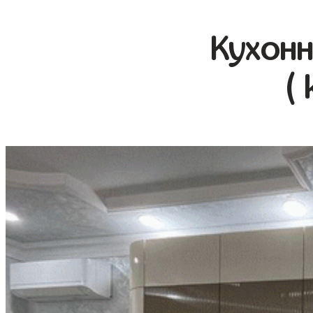
Кухонн
(