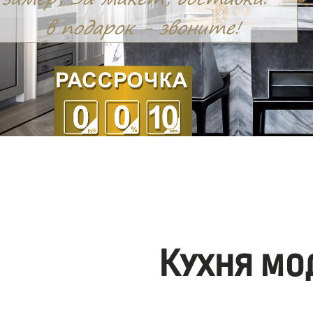
Кухня мо