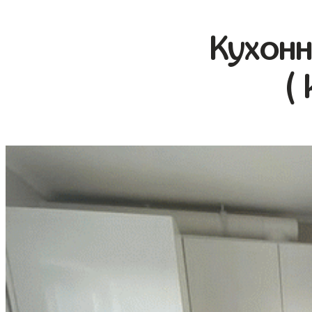
Кухонн
(