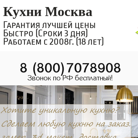
Кухни Москва
Гарантия лучшей цены
Быстро (Сроки 3 дня)
Работаем с 2008г. (18 лет)
8 (800)7078908
Звонок по РФ бесплатный!