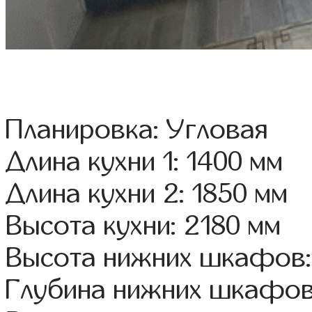
Планировка: Угловая
Длина кухни 1: 1400 мм
Длина кухни 2: 1850 мм
Высота кухни: 2180 мм
Высота нижних шкафов:
Глубина нижних шкафов