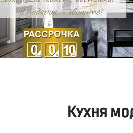
Кухня мо