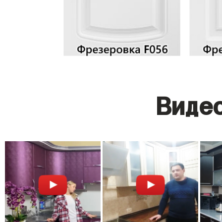
Видео