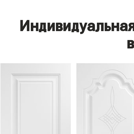
Индивидуальная