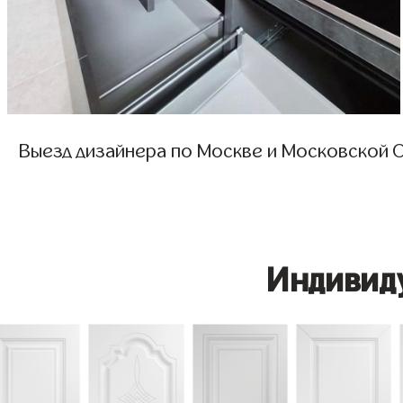
Выезд дизайнера по Москве и Московской О
Индивид