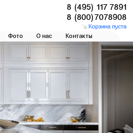
8 (495) 117 7891
8 (800)7078908
Корзина пуста
Фото
О нас
Контакты