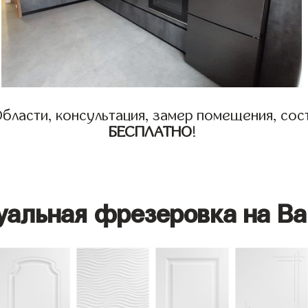
бласти, консультация, замер помещения, сост
БЕСПЛАТНО
!
уальная фрезеровка на Ва