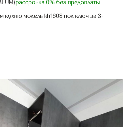
,BLUM)
рассрочка 0% без предоплаты
 кухню модель kh1608 под ключ за 3-