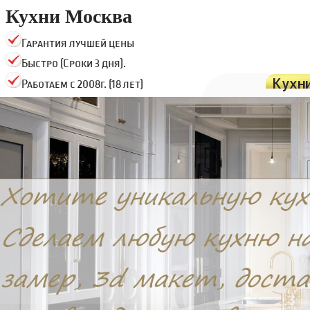
Кухни Москва
Гарантия лучшей цены
Быстро (Сроки 3 дня).
Кухн
Работаем с 2008г. (18 лет)