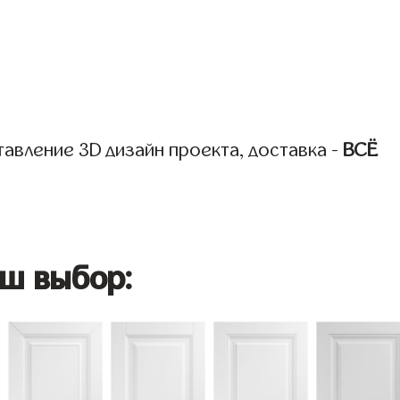
авление 3D дизайн проекта, доставка -
ВСЁ
ш выбор: