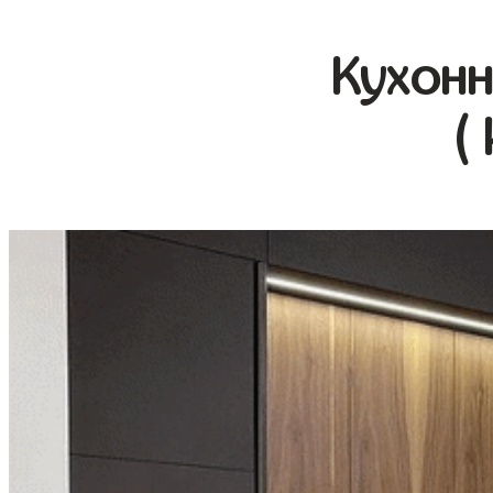
Кухонн
(