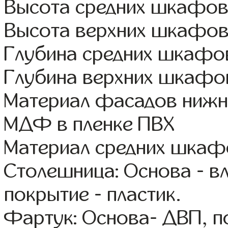
Высота средних шкафов
Высота верхних шкафов
Глубина средних шкафов
Глубина верхних шкафов
Материал фасадов нижн
МДФ в пленке ПВХ
Материал средних шка
Столешница: Основа - в
покрытие - пластик.
Фартук: Основа- ДВП, п