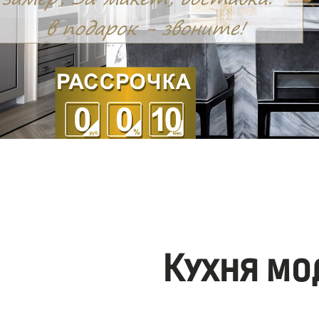
Кухня мо