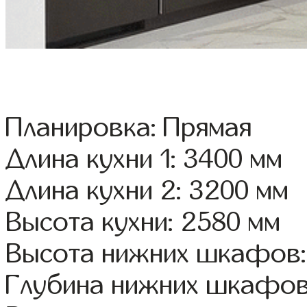
Планировка: Прямая
Длина кухни 1: 3400 мм
Длина кухни 2: 3200 мм
Высота кухни: 2580 мм
Высота нижних шкафов:
Глубина нижних шкафов