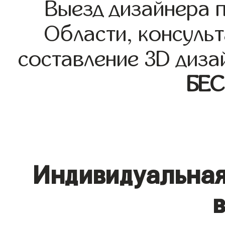
Выезд дизайнера 
Области, консульт
составление 3D диза
БЕ
Индивидуальная