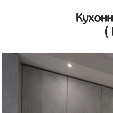
Кухонн
(