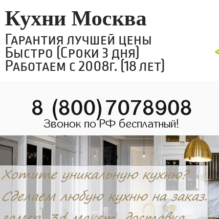
Кухни Москва
Гарантия лучшей цены
Быстро (Сроки 3 дня)
Работаем с 2008г. (18 лет)
8 (800)7078908
Звонок по РФ бесплатный!