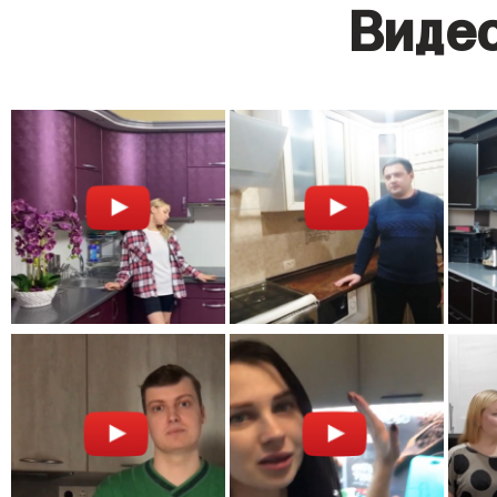
Видео