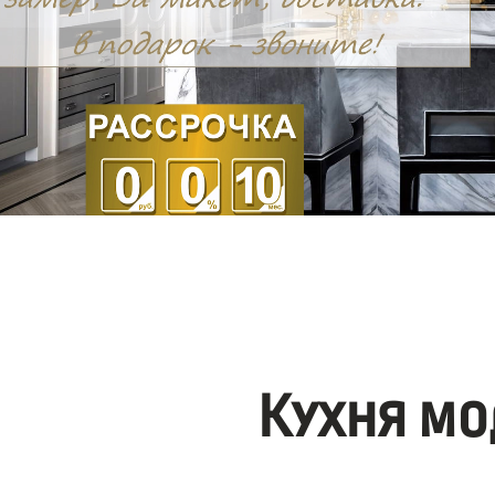
Кухня мо