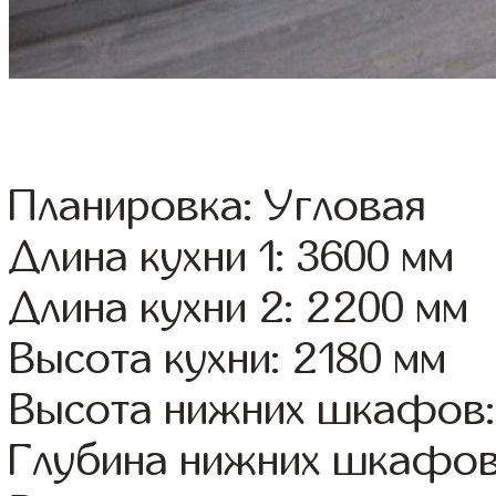
Планировка: Угловая
Длина кухни 1: 3600 мм
Длина кухни 2: 2200 мм
Высота кухни: 2180 мм
Высота нижних шкафов:
Глубина нижних шкафов