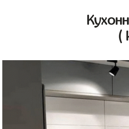
Кухонн
(