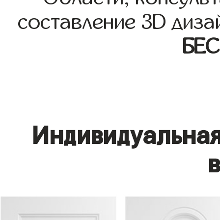
составление 3D диза
БЕ
Индивидуальная