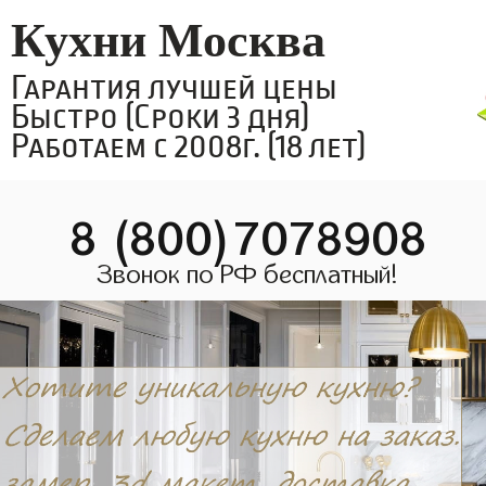
Кухни Москва
Гарантия лучшей цены
Быстро (Сроки 3 дня)
Работаем с 2008г. (18 лет)
8 (800)7078908
Звонок по РФ бесплатный!