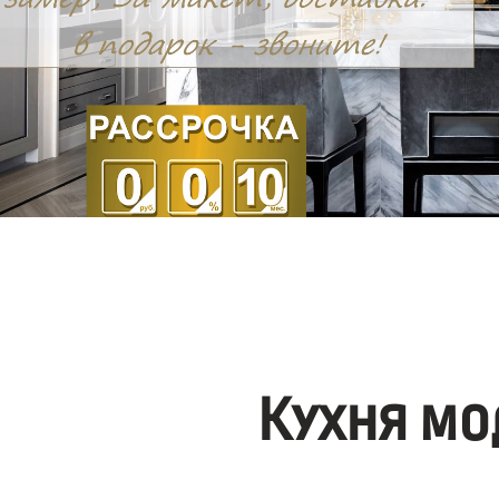
Кухня мо