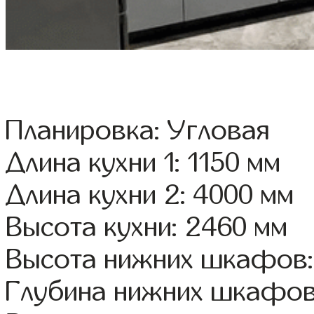
Планировка: Угловая
Длина кухни 1: 1150 мм
Длина кухни 2: 4000 мм
Высота кухни: 2460 мм
Высота нижних шкафов:
Глубина нижних шкафов