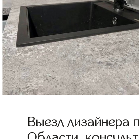
Выезд дизайнера 
Области, консульт