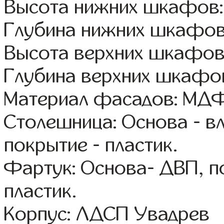
Высота нижних шкафов:
Глубина нижних шкафов
Высота верхних шкафов:
Глубина верхних шкафов
Материал фасадов: МДФ
Столешница: Основа - в
покрытие - пластик.
Фартук: Основа- ДВП, п
пластик.
Корпус: ЛДСП Увадрев