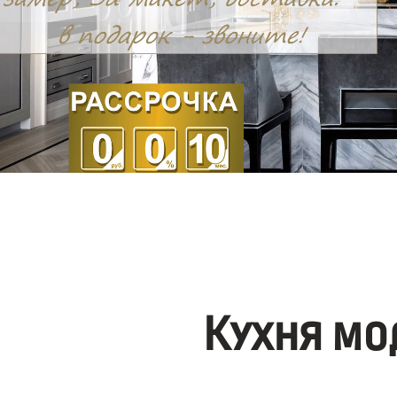
Кухня мо