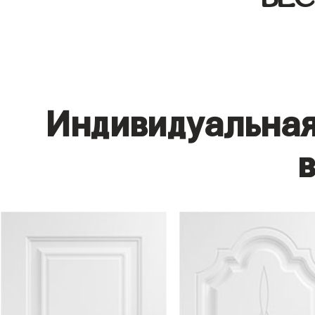
Индивидуальная