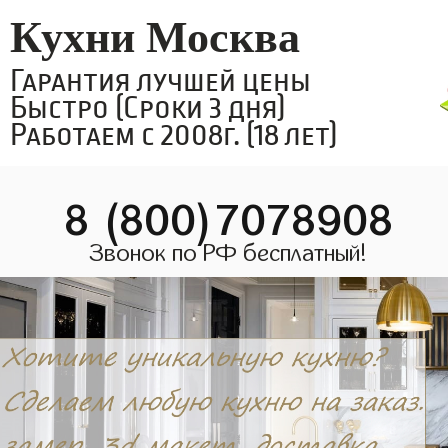
Кухни Москва
Гарантия лучшей цены
Быстро (Сроки 3 дня)
Работаем с 2008г. (18 лет)
8 (800)7078908
Звонок по РФ бесплатный!