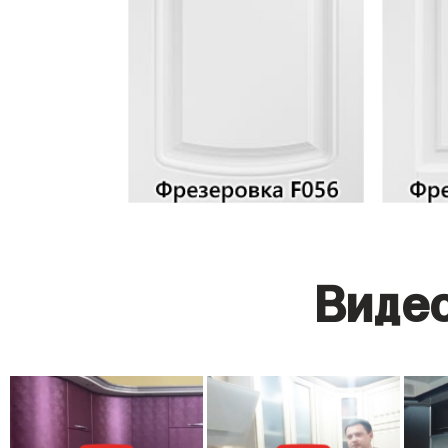
Видео