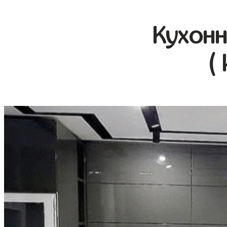
Кухонн
(