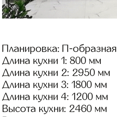
Планировка: П-образная
Длина кухни 1: 800 мм
Длина кухни 2: 2950 мм
Длина кухни 3: 1800 мм
Длина кухни 4: 1200 мм
Высота кухни: 2460 мм