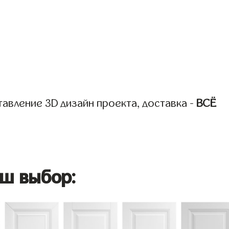
авление 3D дизайн проекта, доставка -
ВСЁ
ш выбор: