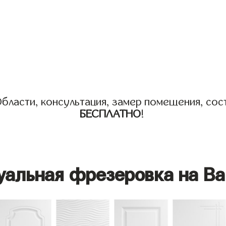
бласти, консультация, замер помещения, сост
БЕСПЛАТНО
!
уальная фрезеровка на Ва