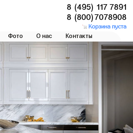
8 (495) 117 7891
8 (800)7078908
Корзина пуста
Фото
О нас
Контакты