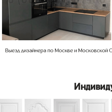
Выезд дизайнера по Москве и Московской О
Индивид