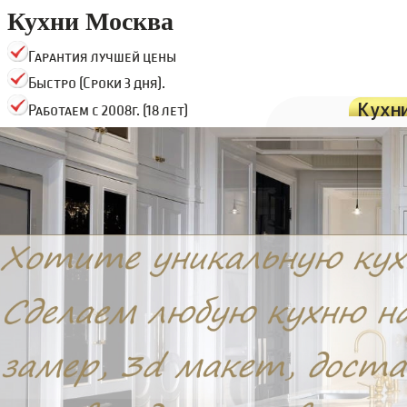
Кухни Москва
Гарантия лучшей цены
Быстро (Сроки 3 дня).
Кухн
Работаем с 2008г. (18 лет)