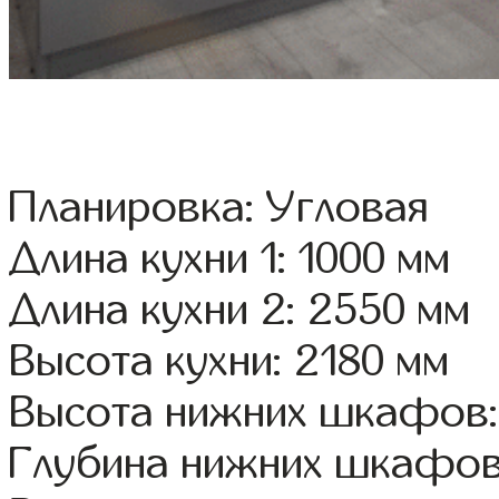
Планировка: Угловая
Длина кухни 1: 1000 мм
Длина кухни 2: 2550 мм
Высота кухни: 2180 мм
Высота нижних шкафов:
Глубина нижних шкафов