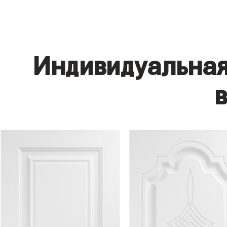
Индивидуальная