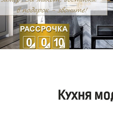
Кухня мо