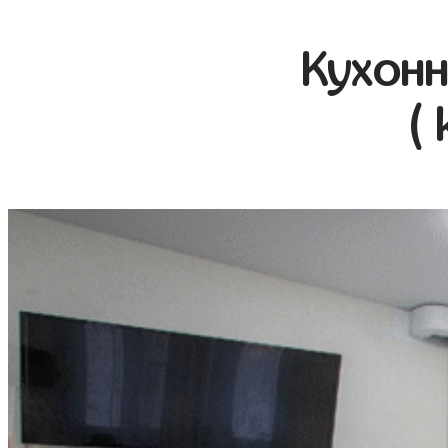
Кухонн
(