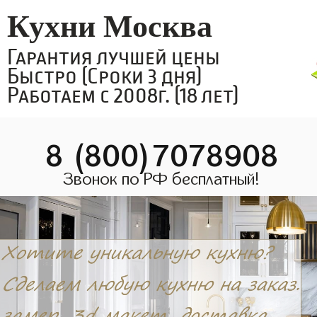
Кухни Москва
Гарантия лучшей цены
Быстро (Сроки 3 дня)
Работаем с 2008г. (18 лет)
8 (800)7078908
Звонок по РФ бесплатный!