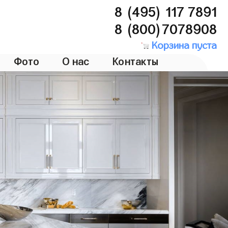
8 (495) 117 7891
8 (800)7078908
Корзина пуста
Фото
О нас
Контакты