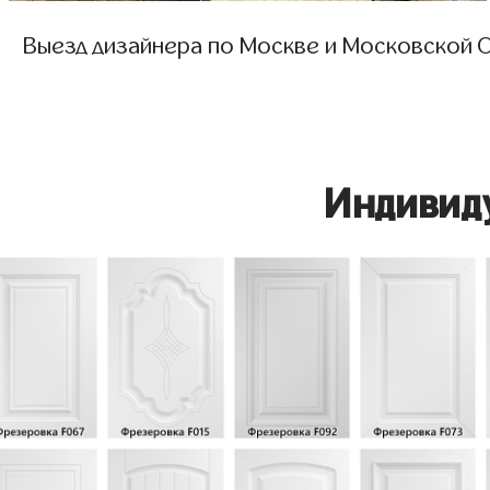
Выезд дизайнера по Москве и Московской О
Индивид