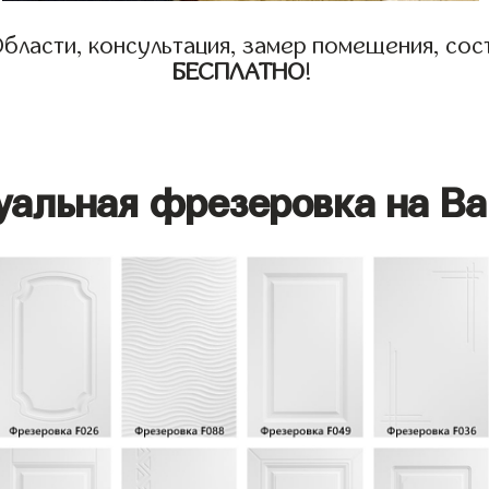
бласти, консультация, замер помещения, сост
БЕСПЛАТНО
!
уальная фрезеровка на Ва