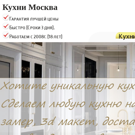
Кухни Москва
Гарантия лучшей цены
Быстро (Сроки 3 дня).
Кухн
Работаем с 2008г. (18 лет)