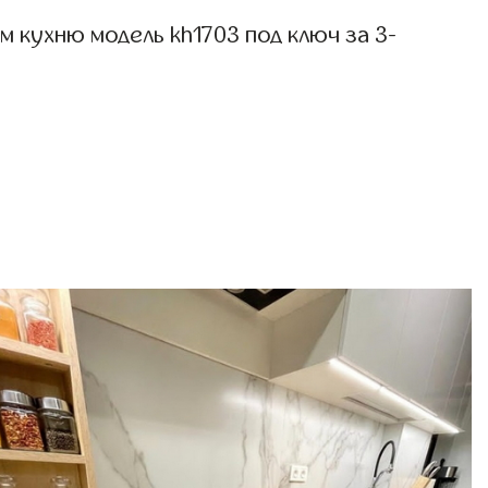
 кухню модель kh1703 под ключ за 3-