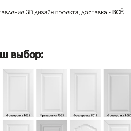
авление 3D дизайн проекта, доставка -
ВСЁ
ш выбор: