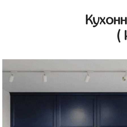
Кухонн
(