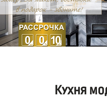
Кухня мо