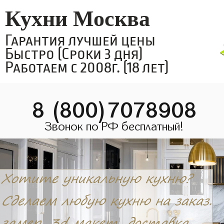
Кухни Москва
Гарантия лучшей цены
Быстро (Сроки 3 дня)
Работаем с 2008г. (18 лет)
8 (800)7078908
Звонок по РФ бесплатный!