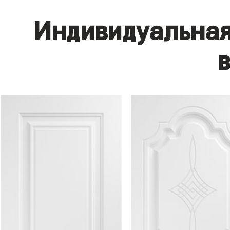
Индивидуальная