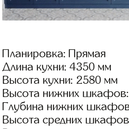
Планировка: Прямая
Длина кухни: 4350 мм
Высота кухни: 2580 мм
Высота нижних шкафов:
Глубина нижних шкафов
Высота средних шкафов