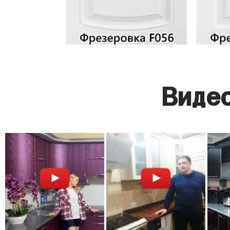
Видео