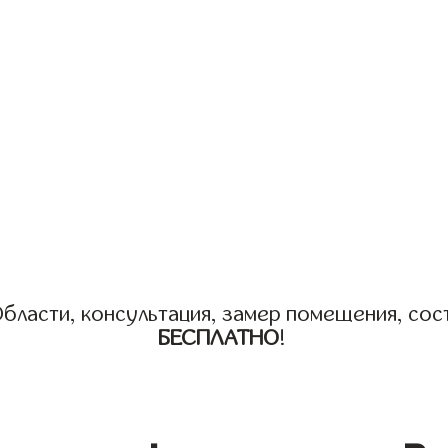
бласти, консультация, замер помещения, сост
БЕСПЛАТНО
!