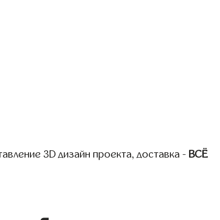
авление 3D дизайн проекта, доставка -
ВСЁ