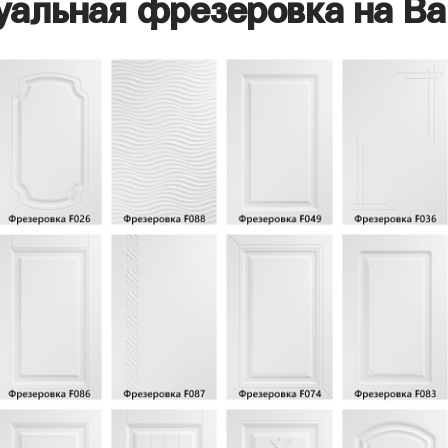
уальная фрезеровка на Ва