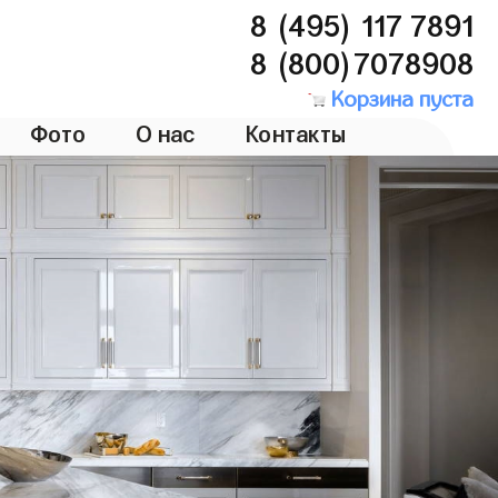
8 (495) 117 7891
8 (800)7078908
Корзина пуста
Фото
О нас
Контакты