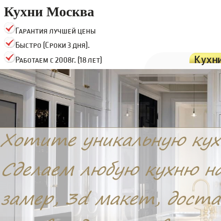
Кухни Москва
Гарантия лучшей цены
Быстро (Сроки 3 дня).
Кухн
Работаем с 2008г. (18 лет)