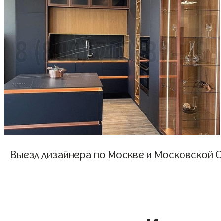
Выезд дизайнера по Москве и Московской О