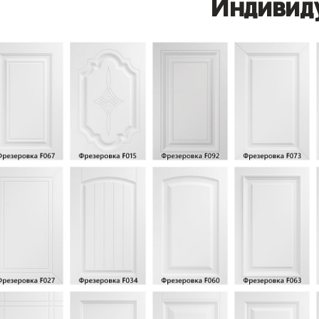
Индивид