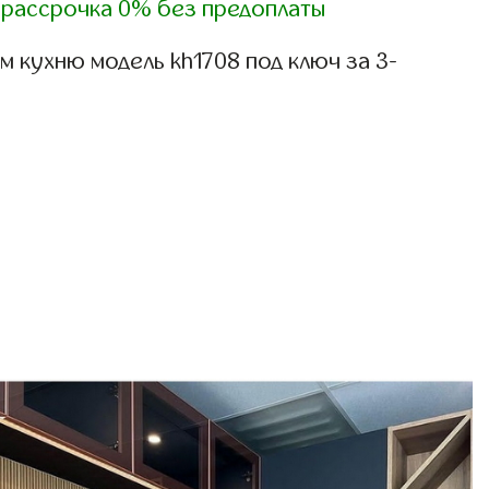
)
рассрочка 0% без предоплаты
 кухню модель kh1708 под ключ за 3-