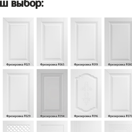
ш выбор: