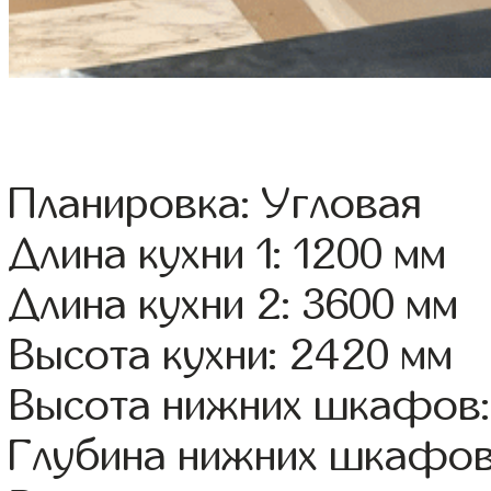
Планировка: Угловая
Длина кухни 1: 1200 мм
Длина кухни 2: 3600 мм
Высота кухни: 2420 мм
Высота нижних шкафов:
Глубина нижних шкафов