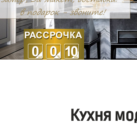
Кухня мо