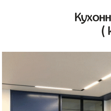
Кухонн
(