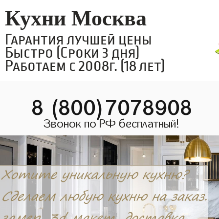
Кухни Москва
Гарантия лучшей цены
Быстро (Сроки 3 дня)
Работаем с 2008г. (18 лет)
8 (800)7078908
Звонок по РФ бесплатный!