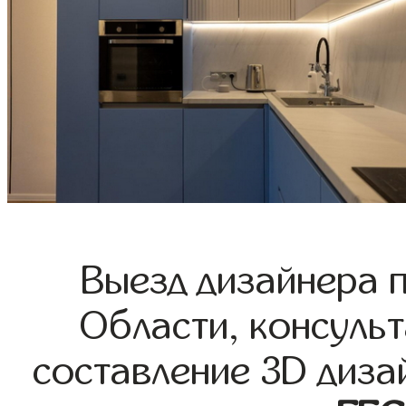
Выезд дизайнера 
Области, консульт
составление 3D диза