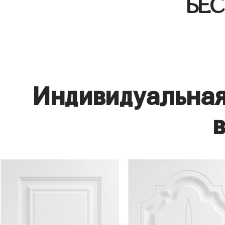
БЕ
Индивидуальная