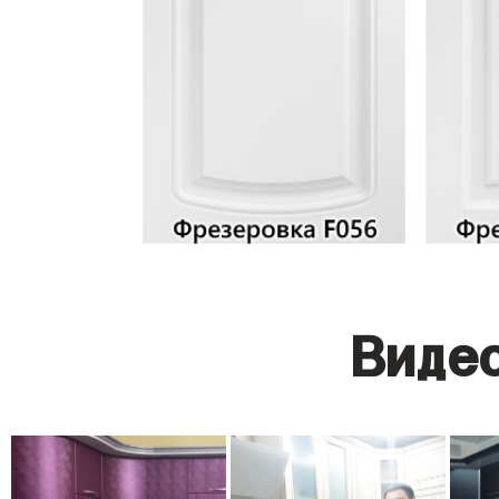
Видео