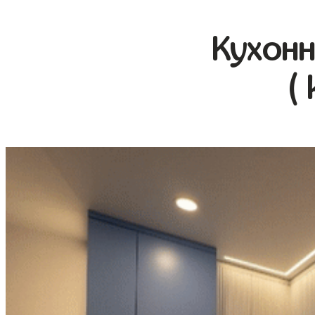
Кухонн
(