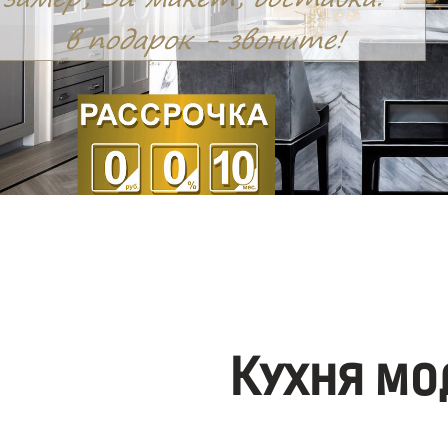
Кухня мо