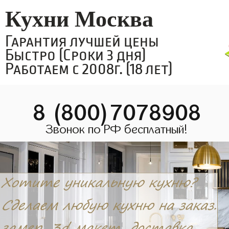
Кухни Москва
Гарантия лучшей цены
Быстро (Сроки 3 дня)
Работаем с 2008г. (18 лет)
8 (800)7078908
Звонок по РФ бесплатный!