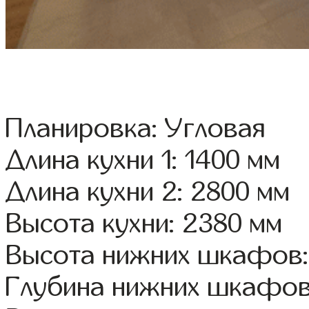
Планировка: Угловая
Длина кухни 1: 1400 мм
Длина кухни 2: 2800 мм
Высота кухни: 2380 мм
Высота нижних шкафов:
Глубина нижних шкафов