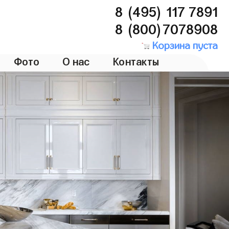
8 (495) 117 7891
8 (800)7078908
Корзина пуста
Фото
О нас
Контакты