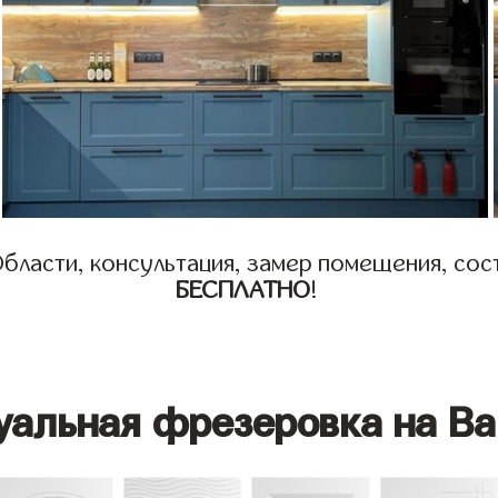
бласти, консультация, замер помещения, сост
БЕСПЛАТНО
!
уальная фрезеровка на Ва