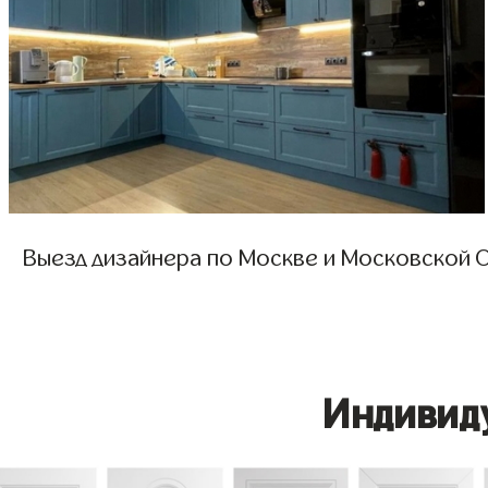
Выезд дизайнера по Москве и Московской О
Индивид