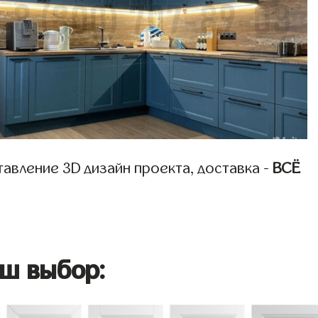
авление 3D дизайн проекта, доставка -
ВСЁ
ш выбор: