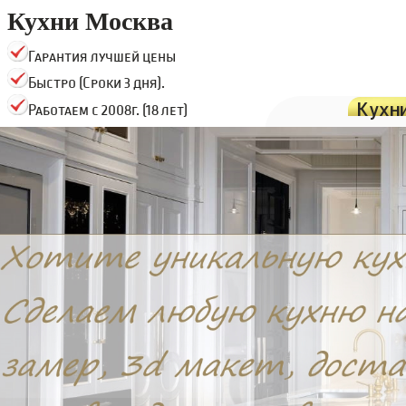
Кухни Москва
Гарантия лучшей цены
Быстро (Сроки 3 дня).
Кухн
Работаем с 2008г. (18 лет)