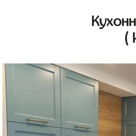
Кухонн
(