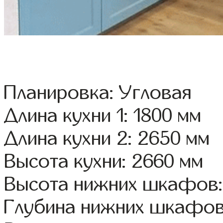
Планировка: Угловая
Длина кухни 1: 1800 мм
Длина кухни 2: 2650 мм
Высота кухни: 2660 мм
Высота нижних шкафов:
Глубина нижних шкафов