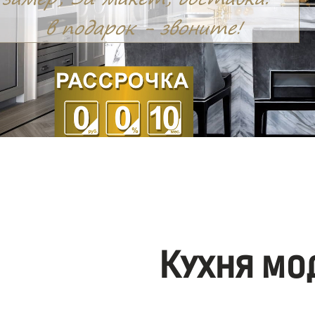
Кухня мо