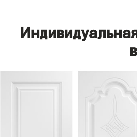
Индивидуальная