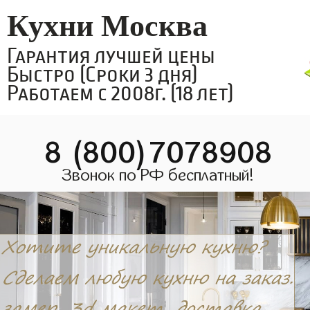
Кухни Москва
Гарантия лучшей цены
Быстро (Сроки 3 дня)
Работаем с 2008г. (18 лет)
8 (800)7078908
Звонок по РФ бесплатный!