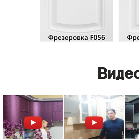
Видео