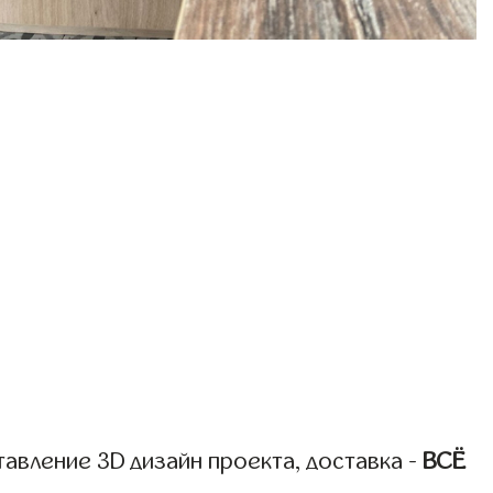
авление 3D дизайн проекта, доставка -
ВСЁ