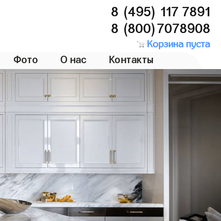
8 (495) 117 7891
8 (800)7078908
Корзина пуста
Фото
О нас
Контакты