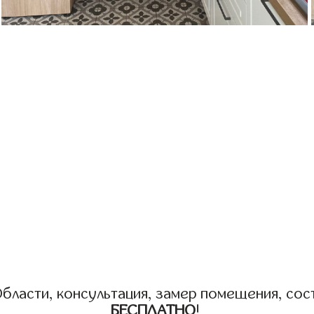
бласти, консультация, замер помещения, сост
БЕСПЛАТНО
!