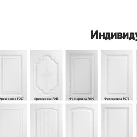
Индивид