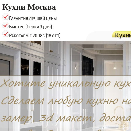
Кухни Москва
Гарантия лучшей цены
Быстро (Сроки 3 дня).
Кухн
Работаем с 2008г. (18 лет)