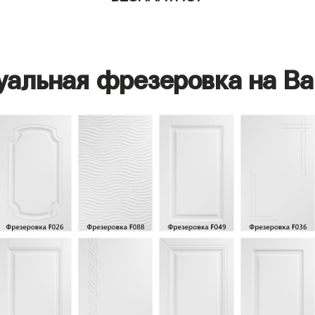
уальная фрезеровка на Ва