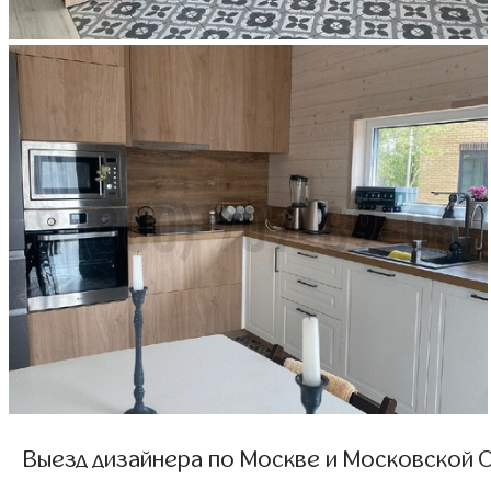
Выезд дизайнера по Москве и Московской О