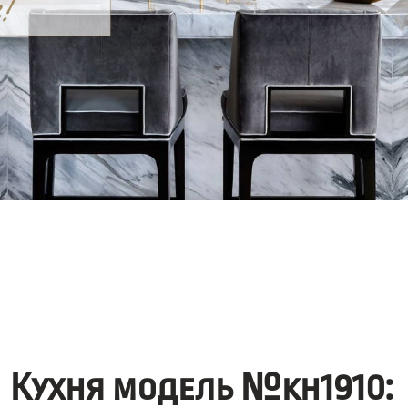
Кухня модель №kh1910: