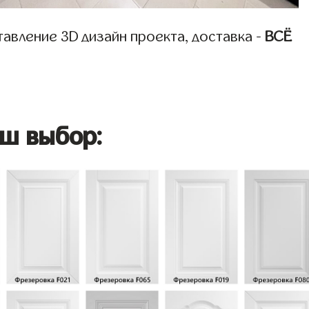
авление 3D дизайн проекта, доставка -
ВСЁ
ш выбор: