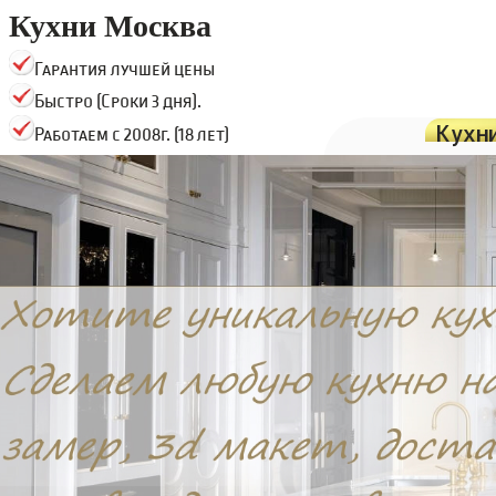
Кухни Москва
Гарантия лучшей цены
Быстро (Сроки 3 дня).
Кухн
Работаем с 2008г. (18 лет)