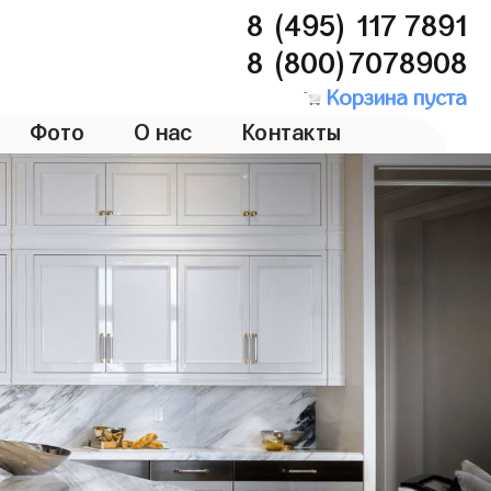
8 (495) 117 7891
8 (800)7078908
Корзина пуста
Фото
О нас
Контакты