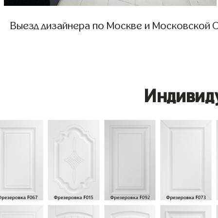
Выезд дизайнера по Москве и Московской О
Индивид