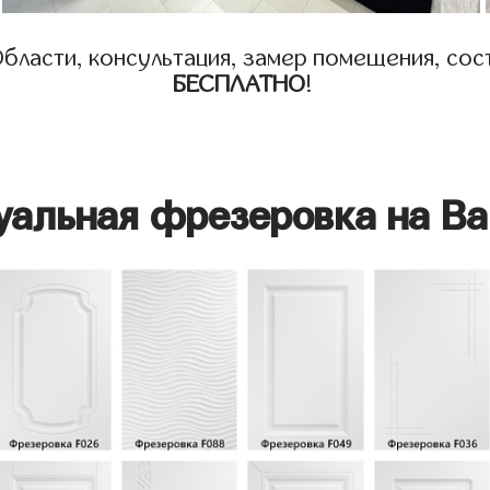
бласти, консультация, замер помещения, сост
БЕСПЛАТНО
!
уальная фрезеровка на Ва