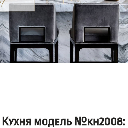
Кухня модель №kh2008: