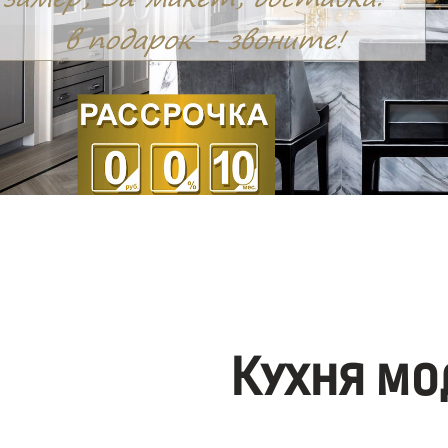
Кухня мо