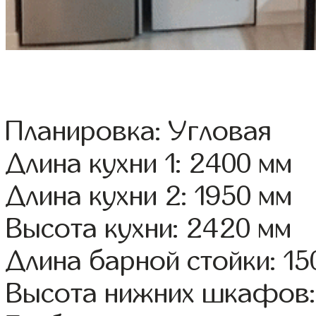
Планировка: Угловая
Длина кухни 1: 2400 мм
Длина кухни 2: 1950 мм
Высота кухни: 2420 мм
Длина барной стойки: 15
Высота нижних шкафов: