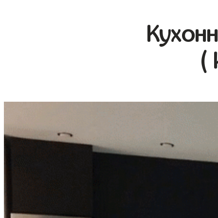
Кухонн
(