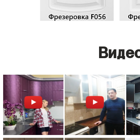
Видео