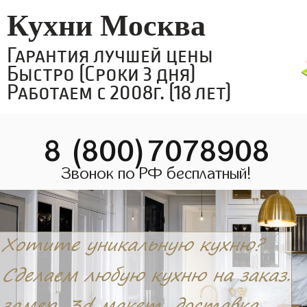
Кухни Москва
Гарантия лучшей цены
Быстро (Сроки 3 дня)
Работаем с 2008г. (18 лет)
8 (800)7078908
Звонок по РФ бесплатный!