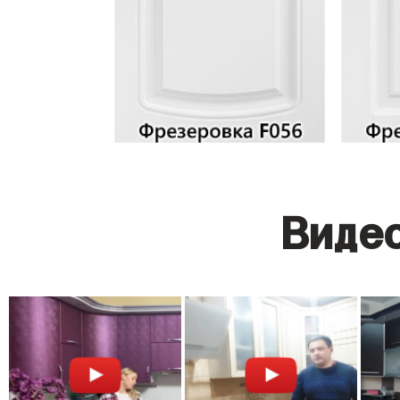
Видео