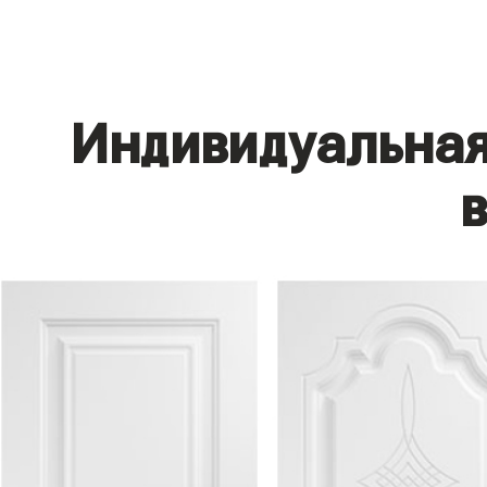
Индивидуальная