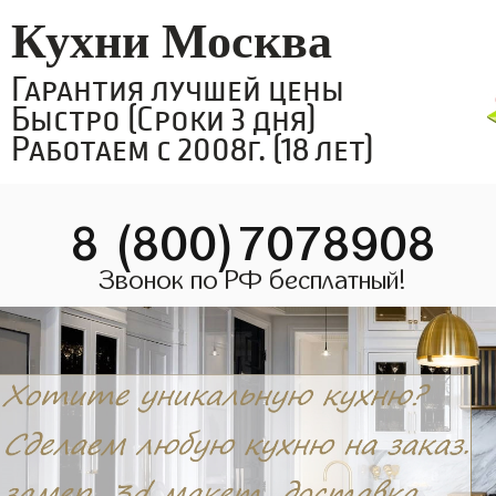
Кухни Москва
Гарантия лучшей цены
Быстро (Сроки 3 дня)
Работаем с 2008г. (18 лет)
8 (800)7078908
Звонок по РФ бесплатный!