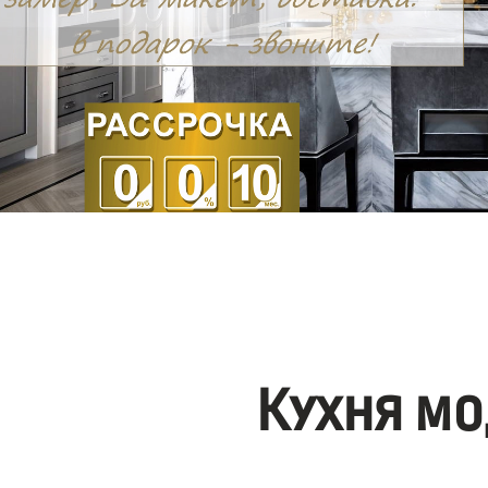
Кухня мо