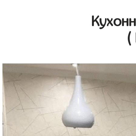
Кухонн
(