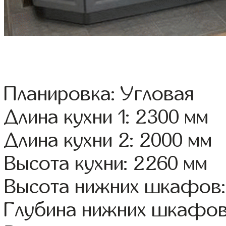
Планировка: Угловая
Длина кухни 1: 2300 мм
Длина кухни 2: 2000 мм
Высота кухни: 2260 мм
Высота нижних шкафов:
Глубина нижних шкафов