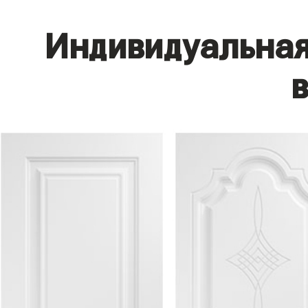
Индивидуальная