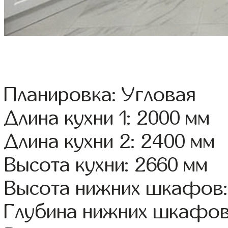
Планировка: Угловая
Длина кухни 1: 2000 мм
Длина кухни 2: 2400 мм
Высота кухни: 2660 мм
Высота нижних шкафов:
Глубина нижних шкафов