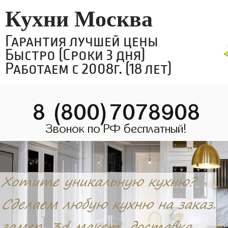
Кухни Москва
Гарантия лучшей цены
Быстро (Сроки 3 дня)
Работаем с 2008г. (18 лет)
8 (800)7078908
Звонок по РФ бесплатный!