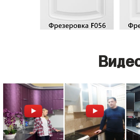
Видео