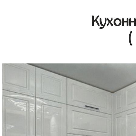
Кухонн
(