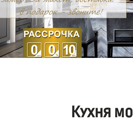
Кухня м