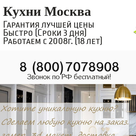
Кухни Москва
Гарантия лучшей цены
Быстро (Сроки 3 дня)
Работаем с 2008г. (18 лет)
8 (800)7078908
Звонок по РФ бесплатный!