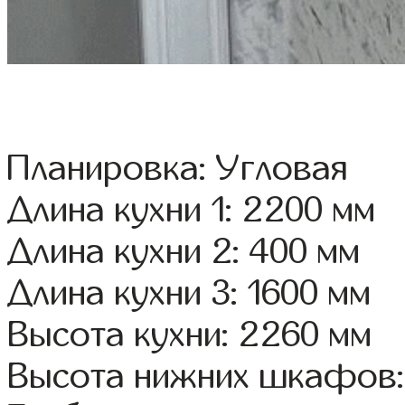
Планировка: Угловая
Длина кухни 1: 2200 мм
Длина кухни 2: 400 мм
Длина кухни 3: 1600 мм
Высота кухни: 2260 мм
Высота нижних шкафов: