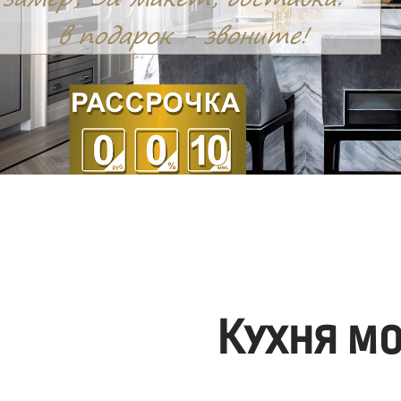
Кухня м