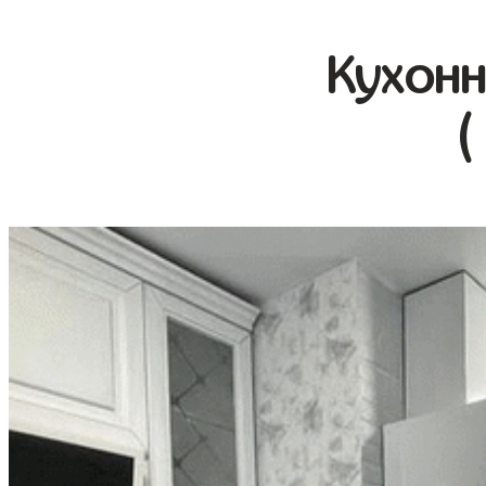
Кухонн
(