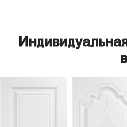
Индивидуальная