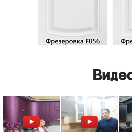
Видео