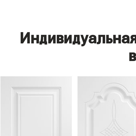
Индивидуальная