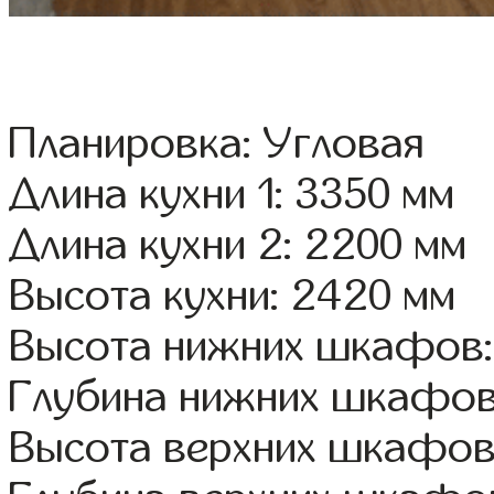
Планировка: Угловая
Длина кухни 1: 3350 мм
Длина кухни 2: 2200 мм
Высота кухни: 2420 мм
Высота нижних шкафов:
Глубина нижних шкафов
Высота верхних шкафов