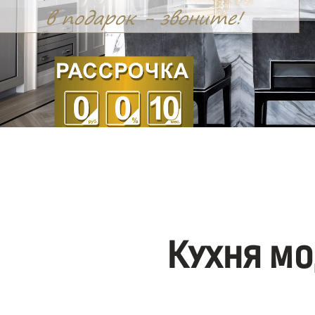
Кухня мо