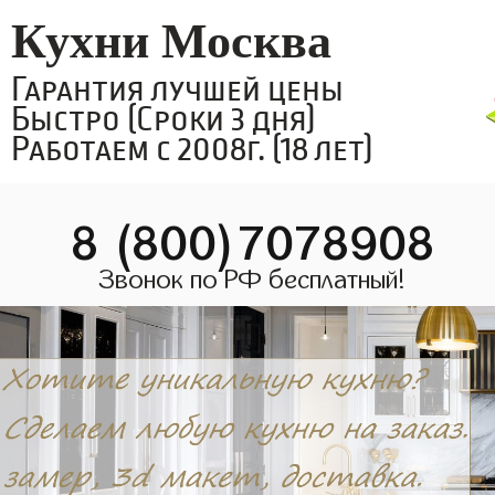
Кухни Москва
Гарантия лучшей цены
Быстро (Сроки 3 дня)
Работаем с 2008г. (18 лет)
8 (800)7078908
Звонок по РФ бесплатный!