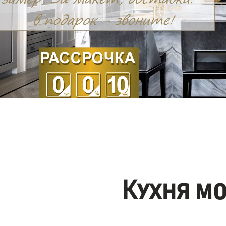
Кухня м