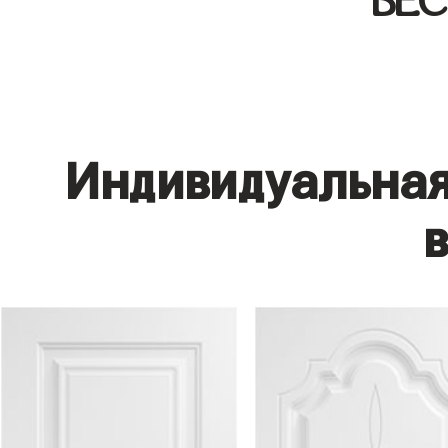
БЕ
Индивидуальная