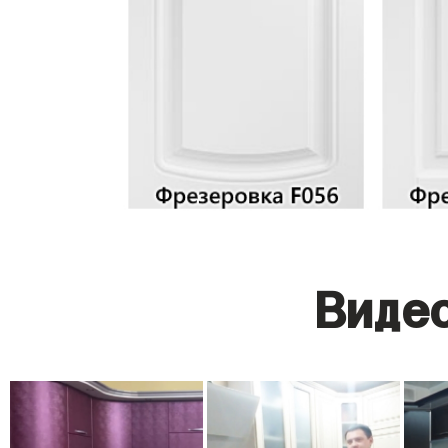
Видео