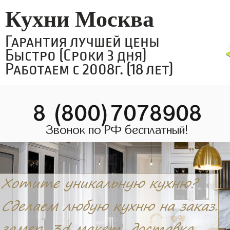
Кухни Москва
Гарантия лучшей цены
Быстро (Сроки 3 дня)
Работаем с 2008г. (18 лет)
8 (800)7078908
Звонок по РФ бесплатный!