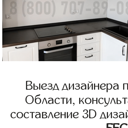
Выезд дизайнера 
Области, консульт
составление 3D диза