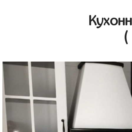
Кухонн
(