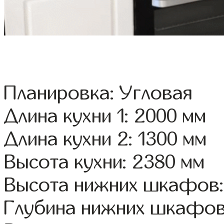
Планировка: Угловая
Длина кухни 1: 2000 мм
Длина кухни 2: 1300 мм
Высота кухни: 2380 мм
Высота нижних шкафов:
Глубина нижних шкафов