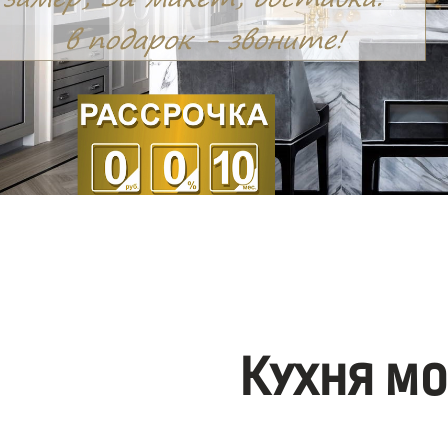
Кухня м