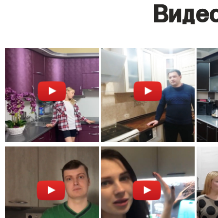
Видео