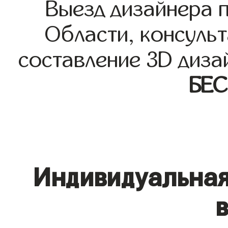
Выезд дизайнера 
Области, консульт
составление 3D диза
БЕ
Индивидуальная