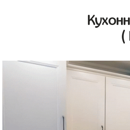
Кухонн
(