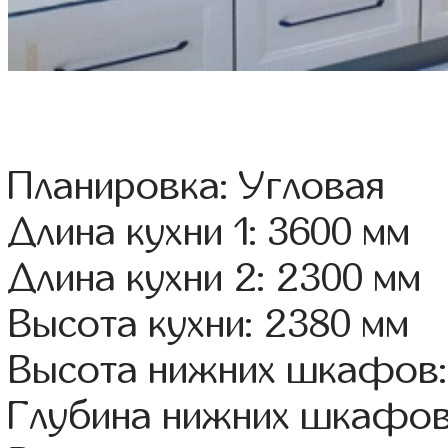
Планировка: Угловая
Длина кухни 1: 3600 мм
Длина кухни 2: 2300 мм
Высота кухни: 2380 мм
Высота нижних шкафов:
Глубина нижних шкафов