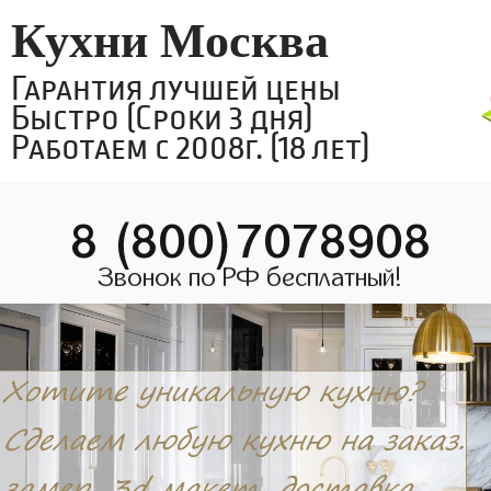
Кухни Москва
Гарантия лучшей цены
Быстро (Сроки 3 дня)
Работаем с 2008г. (18 лет)
8 (800)7078908
Звонок по РФ бесплатный!