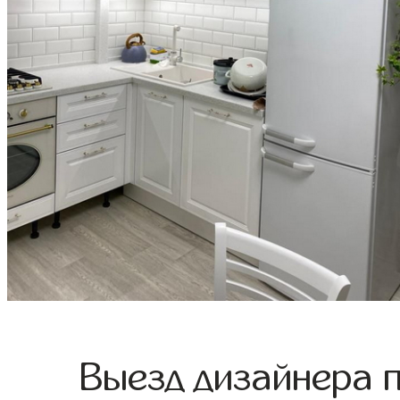
Выезд дизайнера 