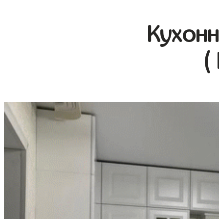
Кухонн
(