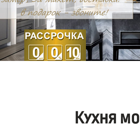
Кухня мо