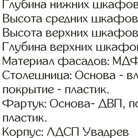
Глубина нижних шкафов
Высота средних шкафов:
Высота верхних шкафов
Глубина верхних шкафов
Материал фасадов: МДФ
Столешница: Основа - в
покрытие - пластик.
Фартук: Основа- ДВП, п
пластик.
Корпус: ЛДСП Увадрев