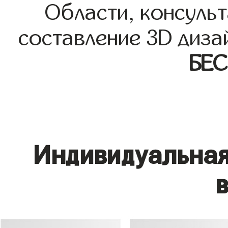
Области, консульт
составление 3D диза
БЕ
Индивидуальная