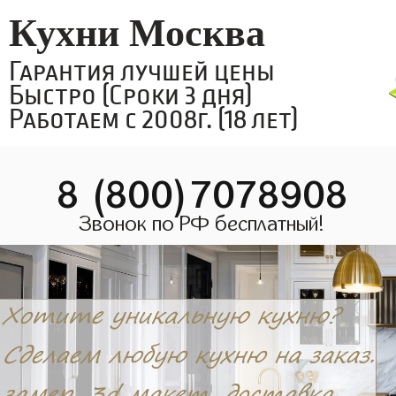
Кухни Москва
Гарантия лучшей цены
Быстро (Сроки 3 дня)
Работаем с 2008г. (18 лет)
8 (800)7078908
Звонок по РФ бесплатный!