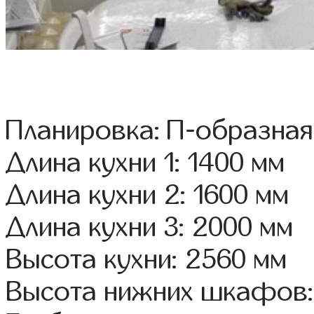
Планировка: П-образная
Длина кухни 1: 1400 мм
Длина кухни 2: 1600 мм
Длина кухни 3: 2000 мм
Высота кухни: 2560 мм
Высота нижних шкафов: