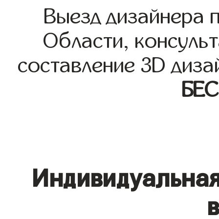
Выезд дизайнера 
Области, консульт
составление 3D диза
БЕ
Индивидуальная