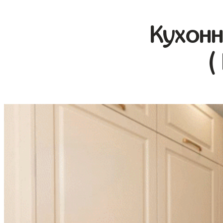
Кухонн
(