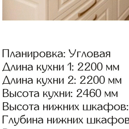
Планировка: Угловая
Длина кухни 1: 2200 мм
Длина кухни 2: 2200 мм
Высота кухни: 2460 мм
Высота нижних шкафов:
Глубина нижних шкафов