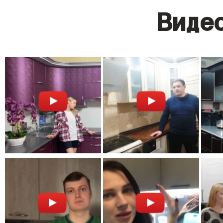
Видео