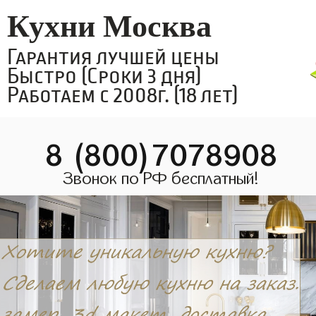
Кухни Москва
Гарантия лучшей цены
Быстро (Сроки 3 дня)
Работаем с 2008г. (18 лет)
8 (800)7078908
Звонок по РФ бесплатный!