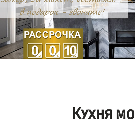
Кухня мо