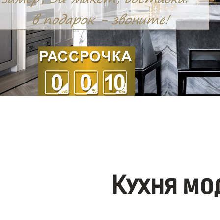
Кухня мо