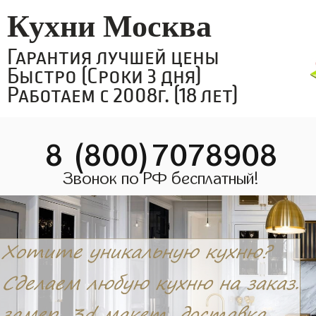
Кухни Москва
Гарантия лучшей цены
Быстро (Сроки 3 дня)
Работаем с 2008г. (18 лет)
8 (800)7078908
Звонок по РФ бесплатный!