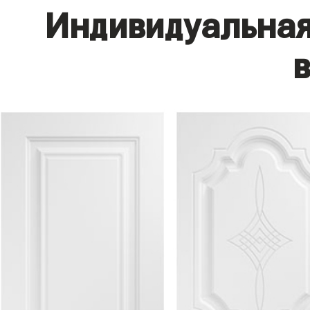
Индивидуальная