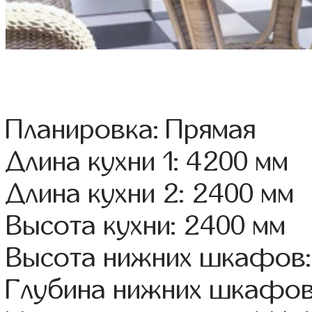
Планировка: Прямая
Длина кухни 1: 4200 мм
Длина кухни 2: 2400 мм
Высота кухни: 2400 мм
Высота нижних шкафов:
Глубина нижних шкафов